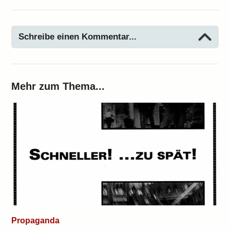
Schreibe einen Kommentar...
Mehr zum Thema...
Propaganda