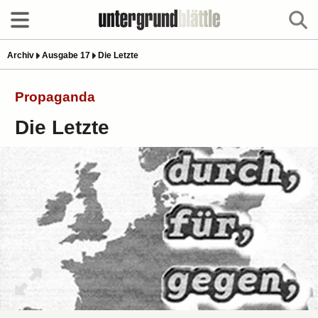
Archiv
Ausgabe 17
Die Letzte
Propaganda
Die Letzte