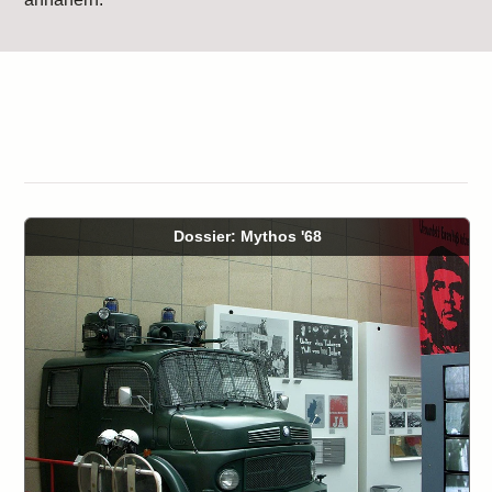
Dossier: Mythos '68