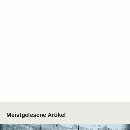
Meistgelesene Artikel