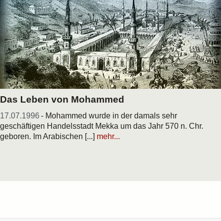
Das Leben von Mohammed
17.07.1996
- Mohammed wurde in der damals sehr
geschäftigen Handelsstadt Mekka um das Jahr 570 n. Chr.
geboren. Im Arabischen [...]
mehr...