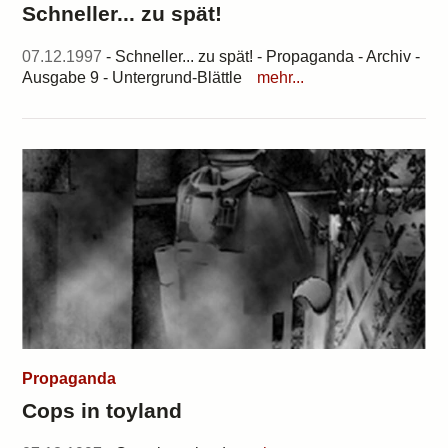
Schneller... zu spät!
07.12.1997
- Schneller... zu spät! - Propaganda - Archiv -
Ausgabe 9 - Untergrund-Blättle
mehr...
Propaganda
Cops in toyland