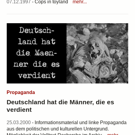
07.12.1997
- Cops in toyland
mehr...
Propaganda
Deutschland hat die Männer, die es
verdient
25.03.2000
- Informationsmaterial und linke Propaganda
aus dem politischen und kulturellen Untergrund.