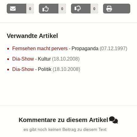
0
0
0
Verwandte Artikel
Fernsehen macht pervers
-
Propaganda
(07.12.1997)
Dia-Show
-
Kultur
(18.10.2008)
Dia-Show
-
Politik
(18.10.2008)
Kommentare zu diesem Artikel
es gibt noch keinen Beitrag zu diesem Text