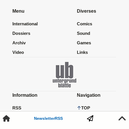
Menu
Diverses
International
Comics
Dossiers
Sound
Archiv
Games
Video
Links
Information
Navigation
RSS
TOP
Newsletter
Newsletter
RSS
HOME
Kontakt