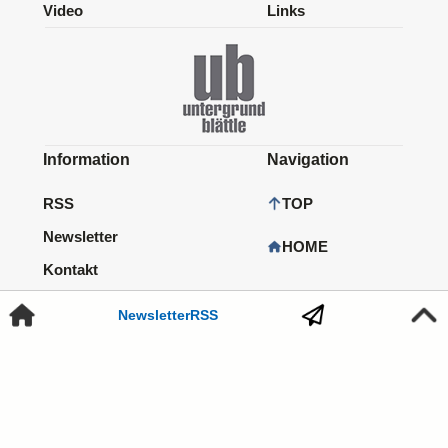
Video
Links
Information
Navigation
RSS
TOP
Newsletter
HOME
Kontakt
Impressum
Newsletter
RSS