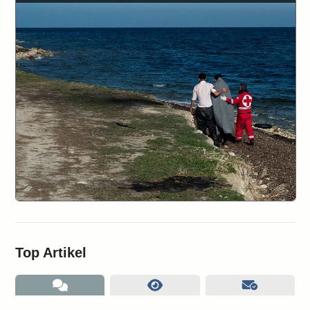
Top Artikel