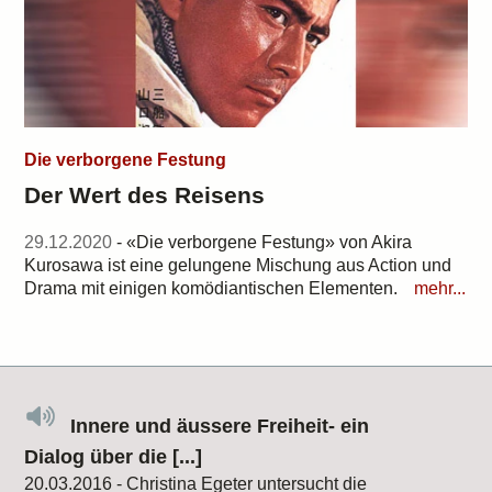
Die verborgene Festung
Der Wert des Reisens
29.12.2020
- «Die verborgene Festung» von Akira
Kurosawa ist eine gelungene Mischung aus Action und
Drama mit einigen komödiantischen Elementen.
mehr...
Innere und äussere Freiheit- ein
Dialog über die [...]
20.03.2016 - Christina Egeter untersucht die