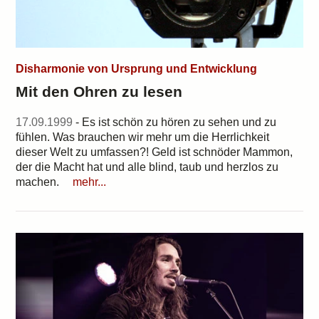
Disharmonie von Ursprung und Entwicklung
Mit den Ohren zu lesen
17.09.1999
- Es ist schön zu hören zu sehen und zu
fühlen. Was brauchen wir mehr um die Herrlichkeit
dieser Welt zu umfassen?! Geld ist schnöder Mammon,
der die Macht hat und alle blind, taub und herzlos zu
machen.
mehr...