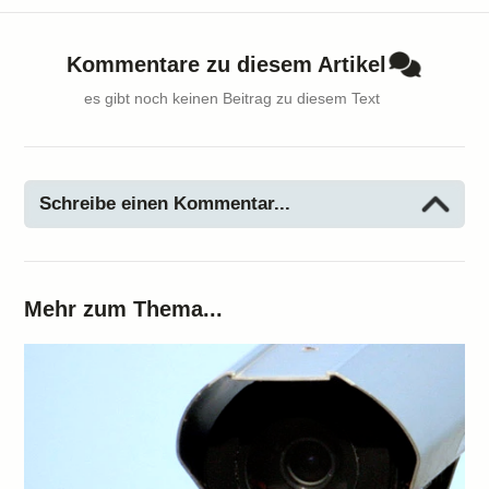
Kommentare zu diesem Artikel
es gibt noch keinen Beitrag zu diesem Text
Schreibe einen Kommentar...
Mehr zum Thema...