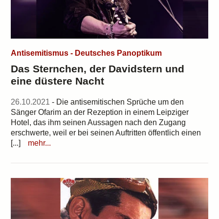
Antisemitismus - Deutsches Panoptikum
Das Sternchen, der Davidstern und
eine düstere Nacht
26.10.2021
- Die antisemitischen Sprüche um den
Sänger Ofarim an der Rezeption in einem Leipziger
Hotel, das ihm seinen Aussagen nach den Zugang
erschwerte, weil er bei seinen Auftritten öffentlich einen
[...]
mehr...