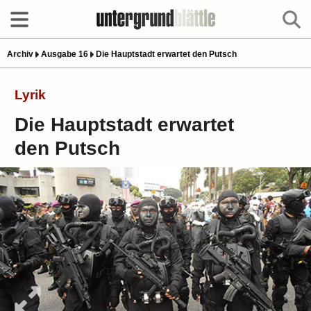
Archiv
Ausgabe 16
Die Hauptstadt erwartet den Putsch
Lyrik
Die Hauptstadt erwartet
den Putsch