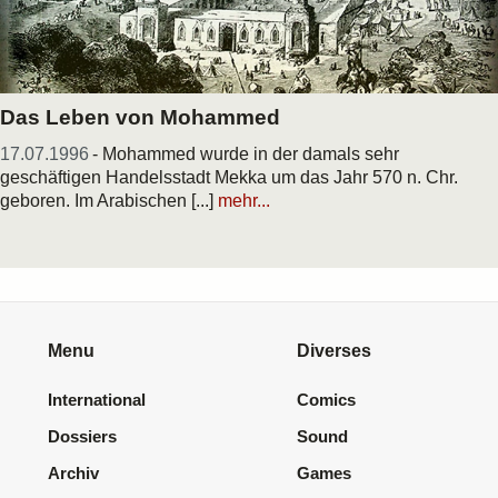
Das Leben von Mohammed
17.07.1996
- Mohammed wurde in der damals sehr
geschäftigen Handelsstadt Mekka um das Jahr 570 n. Chr.
geboren. Im Arabischen [...]
mehr...
Menu
Diverses
International
Comics
Dossiers
Sound
Archiv
Games