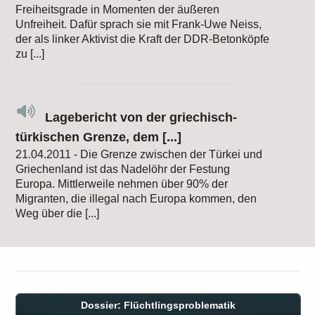
Freiheitsgrade in Momenten der äußeren
Unfreiheit. Dafür sprach sie mit Frank-Uwe Neiss,
der als linker Aktivist die Kraft der DDR-Betonköpfe
zu [...]
Lagebericht von der griechisch-
türkischen Grenze, dem [...]
21.04.2011 - Die Grenze zwischen der Türkei und
Griechenland ist das Nadelöhr der Festung
Europa. Mittlerweile nehmen über 90% der
Migranten, die illegal nach Europa kommen, den
Weg über die [...]
Dossier: Flüchtlingsproblematik