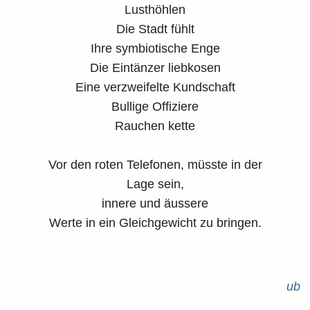
Lusthöhlen
Die Stadt fühlt
Ihre symbiotische Enge
Die Eintänzer liebkosen
Eine verzweifelte Kundschaft
Bullige Offiziere
Rauchen kette
Vor den roten Telefonen, müsste in der
Lage sein,
innere und äussere
Werte in ein Gleichgewicht zu bringen.
ub