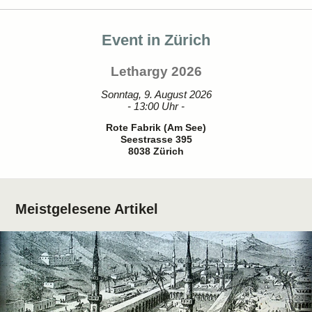
Event in Zürich
Lethargy 2026
Sonntag, 9. August 2026
- 13:00 Uhr -
Rote Fabrik (Am See)
Seestrasse 395
8038 Zürich
Meistgelesene Artikel