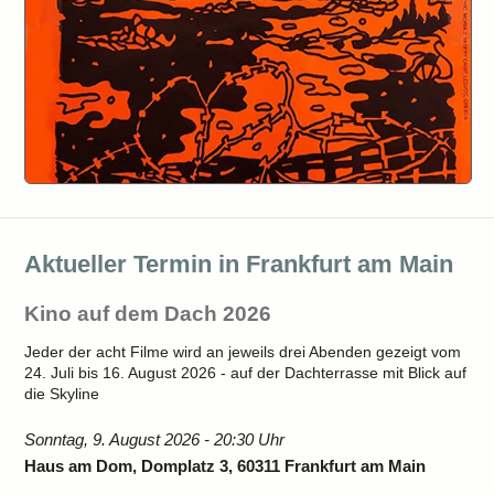
Aktueller Termin in Frankfurt am Main
Kino auf dem Dach 2026
Jeder der acht Filme wird an jeweils drei Abenden gezeigt vom
24. Juli bis 16. August 2026 - auf der Dachterrasse mit Blick auf
die Skyline
Sonntag, 9. August 2026 - 20:30 Uhr
Haus am Dom, Domplatz 3, 60311 Frankfurt am Main