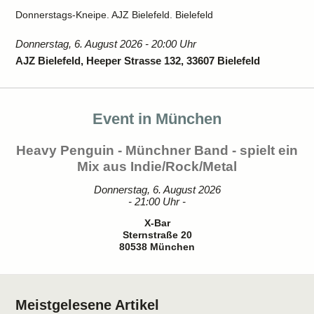
Donnerstags-Kneipe. AJZ Bielefeld. Bielefeld
Donnerstag, 6. August 2026 - 20:00 Uhr
AJZ Bielefeld, Heeper Strasse 132, 33607 Bielefeld
Event in München
Heavy Penguin - Münchner Band - spielt ein
Mix aus Indie/Rock/Metal
Donnerstag, 6. August 2026
- 21:00 Uhr -
X-Bar
Sternstraße 20
80538 München
Meistgelesene Artikel