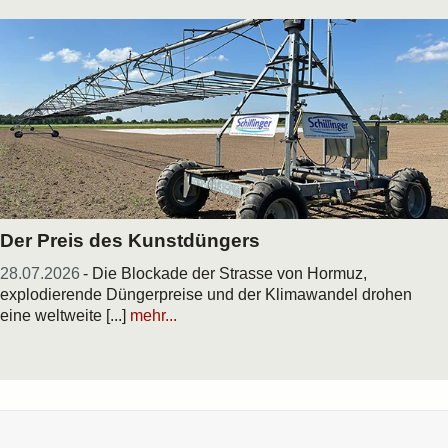
Der Preis des Kunstdüngers
28.07.2026
- Die Blockade der Strasse von Hormuz,
explodierende Düngerpreise und der Klimawandel drohen
eine weltweite [...]
mehr...