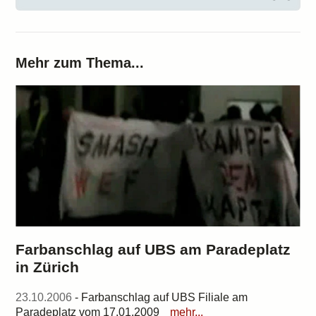
Mehr zum Thema...
Farbanschlag auf UBS am Paradeplatz
in Zürich
23.10.2006
- Farbanschlag auf UBS Filiale am
Paradeplatz vom 17.01.2009
mehr...