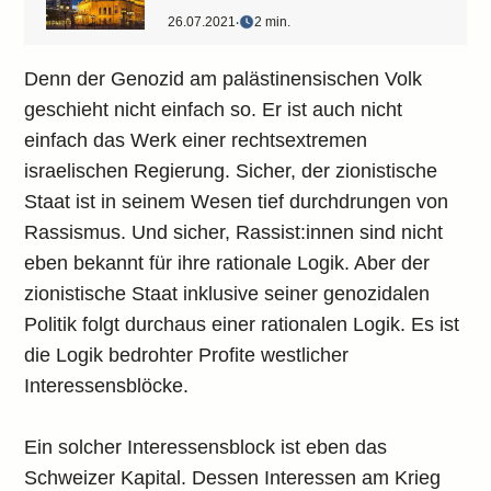
26.07.2021
‧
2 min.
Denn der Genozid am palästinensischen Volk
geschieht nicht einfach so. Er ist auch nicht
einfach das Werk einer rechtsextremen
israelischen Regierung. Sicher, der zionistische
Staat ist in seinem Wesen tief durchdrungen von
Rassismus. Und sicher, Rassist:innen sind nicht
eben bekannt für ihre rationale Logik. Aber der
zionistische Staat inklusive seiner genozidalen
Politik folgt durchaus einer rationalen Logik. Es ist
die Logik bedrohter Profite westlicher
Interessensblöcke.
Ein solcher Interessensblock ist eben das
Schweizer Kapital. Dessen Interessen am Krieg