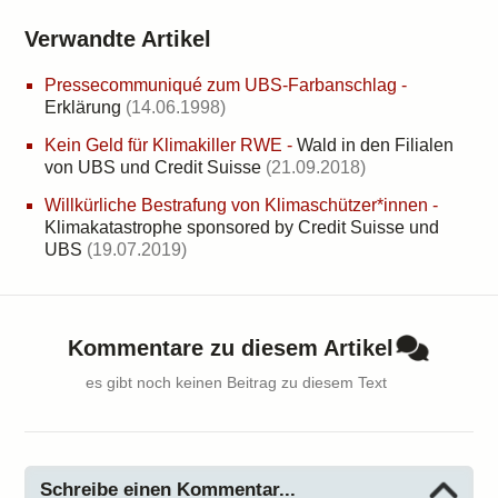
Verwandte Artikel
Pressecommuniqué zum UBS-Farbanschlag
-
Erklärung
(14.06.1998)
Kein Geld für Klimakiller RWE
-
Wald in den Filialen
von UBS und Credit Suisse
(21.09.2018)
Willkürliche Bestrafung von Klimaschützer*innen
-
Klimakatastrophe sponsored by Credit Suisse und
UBS
(19.07.2019)
Kommentare zu diesem Artikel
es gibt noch keinen Beitrag zu diesem Text
Schreibe einen Kommentar...