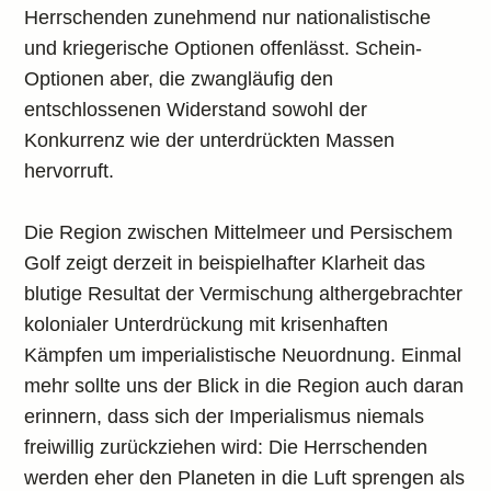
Herrschenden zunehmend nur nationalistische
und kriegerische Optionen offenlässt. Schein-
Optionen aber, die zwangläufig den
entschlossenen Widerstand sowohl der
Konkurrenz wie der unterdrückten Massen
hervorruft.
Die Region zwischen Mittelmeer und Persischem
Golf zeigt derzeit in beispielhafter Klarheit das
blutige Resultat der Vermischung althergebrachter
kolonialer Unterdrückung mit krisenhaften
Kämpfen um imperialistische Neuordnung. Einmal
mehr sollte uns der Blick in die Region auch daran
erinnern, dass sich der Imperialismus niemals
freiwillig zurückziehen wird: Die Herrschenden
werden eher den Planeten in die Luft sprengen als