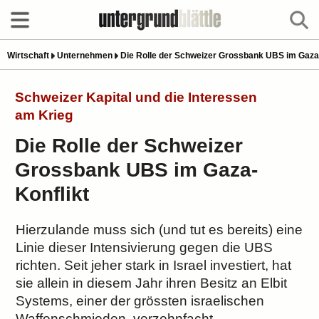
Wirtschaft
Unternehmen
Die Rolle der Schweizer Grossbank UBS im Gaza-
Schweizer Kapital und die Interessen
am Krieg
Die Rolle der Schweizer
Grossbank UBS im Gaza-
Konflikt
Hierzulande muss sich (und tut es bereits) eine
Linie dieser Intensivierung gegen die UBS
richten. Seit jeher stark in Israel investiert, hat
sie allein in diesem Jahr ihren Besitz an Elbit
Systems, einer der grössten israelischen
Waffenschmieden, verzehnfacht.