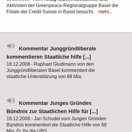
Aktivisten der Greenpeace-Regionalgruppe Basel die
Filiale der Credit Suisse in Basel besucht.
mehr...
Kommentar Junggründliberale
kommentieren Staatliche hilfe [...]
18.12.2008 - Raphael Gludimann von den
Junggründliberalen Basel kommentiert die
staatliche Unterstützung von 68 Mia.
Kommentar Junges Gründes
Bündnis zur Staatlichen Hilfe für [...]
18.12.2008 - Jan Schudel vom Jungen Gründen
Bündnis kommentiert die Staatliche Hilfe von 68
Mia. Fr. für die UBS.