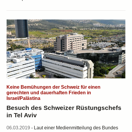
Keine Bemühungen der Schweiz für einen
gerechten und dauerhaften Frieden in
Israel/Palästina
Besuch des Schweizer Rüstungschefs
in Tel Aviv
06.03.2019
- Laut einer Medienmitteilung des Bundes