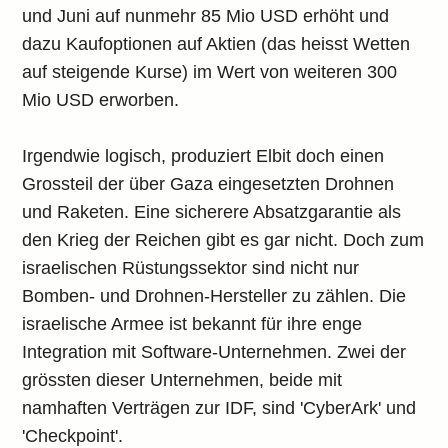
und Juni auf nunmehr 85 Mio USD erhöht und
dazu Kaufoptionen auf Aktien (das heisst Wetten
auf steigende Kurse) im Wert von weiteren 300
Mio USD erworben.
Irgendwie logisch, produziert Elbit doch einen
Grossteil der über Gaza eingesetzten Drohnen
und Raketen. Eine sicherere Absatzgarantie als
den Krieg der Reichen gibt es gar nicht. Doch zum
israelischen Rüstungssektor sind nicht nur
Bomben- und Drohnen-Hersteller zu zählen. Die
israelische Armee ist bekannt für ihre enge
Integration mit Software-Unternehmen. Zwei der
grössten dieser Unternehmen, beide mit
namhaften Verträgen zur IDF, sind 'CyberArk' und
'Checkpoint'.