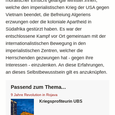
moralischer Einsicht gelangte Minister:innen,
welche den imperialistischen Krieg der USA gegen
Vietnam beendet, die Befreiung Algeriens
erzwungen oder die koloniale Apartheid in
Südafrika gestürzt haben. Es war der
entschlossene Kampf vor Ort gemeinsam mit der
internationalistischen Bewegung in den
imperialistischen Zentren, welcher die
Herrschenden gezwungen hat - gegen ihre
Interessen - einzulenken. An diese Erfahrungen,
an dieses Selbstbewusstsein gilt es anzuknüpfen.
Passend zum Thema...
9 Jahre Revolution in Rojava
Kriegsprofiteurin UBS