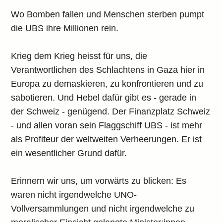
Wo Bomben fallen und Menschen sterben pumpt
die UBS ihre Millionen rein.
Krieg dem Krieg heisst für uns, die
Verantwortlichen des Schlachtens in Gaza hier in
Europa zu demaskieren, zu konfrontieren und zu
sabotieren. Und Hebel dafür gibt es - gerade in
der Schweiz - genügend. Der Finanzplatz Schweiz
- und allen voran sein Flaggschiff UBS - ist mehr
als Profiteur der weltweiten Verheerungen. Er ist
ein wesentlicher Grund dafür.
Erinnern wir uns, um vorwärts zu blicken: Es
waren nicht irgendwelche UNO-
Vollversammlungen und nicht irgendwelche zu