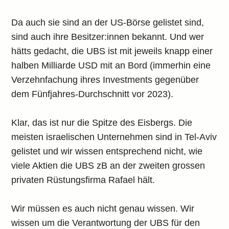
Da auch sie sind an der US-Börse gelistet sind,
sind auch ihre Besitzer:innen bekannt. Und wer
hätts gedacht, die UBS ist mit jeweils knapp einer
halben Milliarde USD mit an Bord (immerhin eine
Verzehnfachung ihres Investments gegenüber
dem Fünfjahres-Durchschnitt vor 2023).
Klar, das ist nur die Spitze des Eisbergs. Die
meisten israelischen Unternehmen sind in Tel-Aviv
gelistet und wir wissen entsprechend nicht, wie
viele Aktien die UBS zB an der zweiten grossen
privaten Rüstungsfirma Rafael hält.
Wir müssen es auch nicht genau wissen. Wir
wissen um die Verantwortung der UBS für den