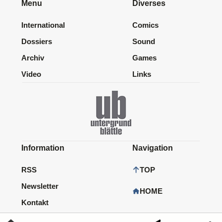
Menu
Diverses
International
Comics
Dossiers
Sound
Archiv
Games
Video
Links
Information
Navigation
RSS
TOP
Newsletter
HOME
Kontakt
Impressum