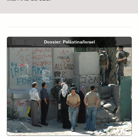
Dossier: Palästina/Israel