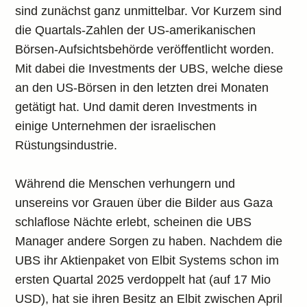
sind zunächst ganz unmittelbar. Vor Kurzem sind
die Quartals-Zahlen der US-amerikanischen
Börsen-Aufsichtsbehörde veröffentlicht worden.
Mit dabei die Investments der UBS, welche diese
an den US-Börsen in den letzten drei Monaten
getätigt hat. Und damit deren Investments in
einige Unternehmen der israelischen
Rüstungsindustrie.
Während die Menschen verhungern und
unsereins vor Grauen über die Bilder aus Gaza
schlaflose Nächte erlebt, scheinen die UBS
Manager andere Sorgen zu haben. Nachdem die
UBS ihr Aktienpaket von Elbit Systems schon im
ersten Quartal 2025 verdoppelt hat (auf 17 Mio
USD), hat sie ihren Besitz an Elbit zwischen April