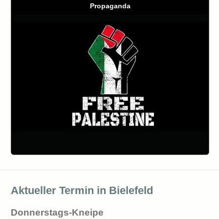
Propaganda
Aktueller Termin in Bielefeld
Donnerstags-Kneipe