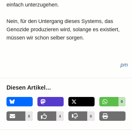
einfach unterzugehen.
Nein, für den Untergang dieses Systems, das
Genozide produzieren wird, solange es existiert,
müssen wir schon selber sorgen.
pm
Diesen Artikel...
0
0
4
0