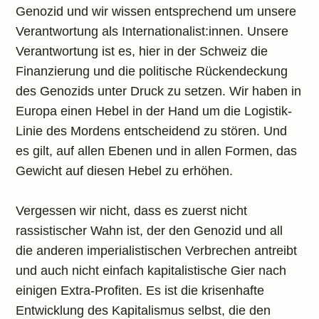
Genozid und wir wissen entsprechend um unsere
Verantwortung als Internationalist:innen. Unsere
Verantwortung ist es, hier in der Schweiz die
Finanzierung und die politische Rückendeckung
des Genozids unter Druck zu setzen. Wir haben in
Europa einen Hebel in der Hand um die Logistik-
Linie des Mordens entscheidend zu stören. Und
es gilt, auf allen Ebenen und in allen Formen, das
Gewicht auf diesen Hebel zu erhöhen.
Vergessen wir nicht, dass es zuerst nicht
rassistischer Wahn ist, der den Genozid und all
die anderen imperialistischen Verbrechen antreibt
und auch nicht einfach kapitalistische Gier nach
einigen Extra-Profiten. Es ist die krisenhafte
Entwicklung des Kapitalismus selbst, die den