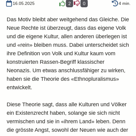
16.05.2025
2
0
4 min.
Das Motiv bleibt aber weitgehend das Gleiche. Die
Neue Rechte ist überzeugt, dass das eigene Volk
und die eigene Kultur, allen anderen überlegen ist
und «rein» bleiben muss. Dabei unterscheidet sich
ihre Definition von Volk und Kultur kaum vom
konstruierten Rassen-Begriff klassischer
Neonazis. Um etwas anschlussfähiger zu wirken,
haben sie die Theorie des «Ethnopluralismus»
entwickelt.
Diese Theorie sagt, dass alle Kulturen und Völker
ein Existenzrecht haben, solange sie sich nicht
vermischen und sie in «ihrem Land» leben. Denn
die grösste Angst, sowohl der Neuen wie auch der