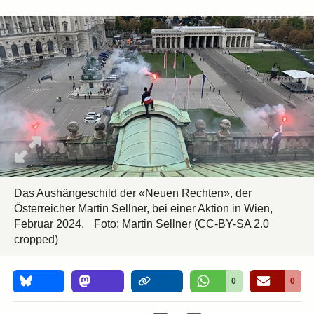
Das Aushängeschild der «Neuen Rechten», der
Österreicher Martin Sellner, bei einer Aktion in Wien,
Februar 2024.
Foto:
Martin Sellner
(CC-BY-SA 2.0
cropped)
0
0