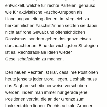
entwickelt, welche für rechte Parteien, genauso
wie für aktivistische Fascho-Gruppen als
Handlungsanleitung dienen. Im Vergleich zu
herkömmlichen Faschist*innen setzten sie dabei
nicht auf rohe Gewalt und offensichtlichen
Rassismus, sondern gehen das ganze etwas
durchdachter an. Eine der wichtigsten Strategien
ist es, Rechtsradikale Ideen wieder
Gesellschaftsfähig zu machen.
Den neuen Rechten ist klar, dass ihre Positionen
heute jenseits jeder Moral liegen. Deshalb muss
das Sagbare scheibchenweise verschoben
werden, indem man immer nur gerade jene
Positionen vertritt, die an der Grenze zum
Inakzeptablen liegen. Rechtsradikale Gruppen