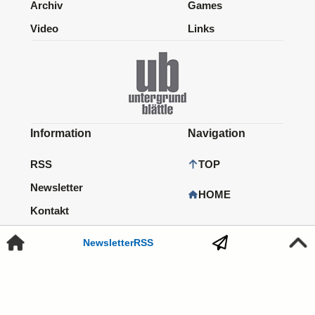
Archiv
Games
Video
Links
Information
Navigation
RSS
TOP
Newsletter
HOME
Kontakt
Impressum
Newsletter
RSS