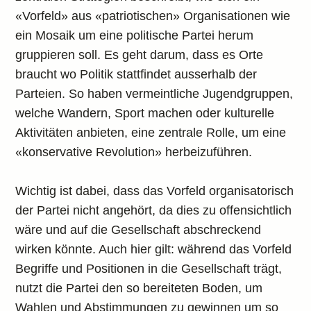
«Vorfeld» aus «patriotischen» Organisationen wie
ein Mosaik um eine politische Partei herum
gruppieren soll. Es geht darum, dass es Orte
braucht wo Politik stattfindet ausserhalb der
Parteien. So haben vermeintliche Jugendgruppen,
welche Wandern, Sport machen oder kulturelle
Aktivitäten anbieten, eine zentrale Rolle, um eine
«konservative Revolution» herbeizuführen.
Wichtig ist dabei, dass das Vorfeld organisatorisch
der Partei nicht angehört, da dies zu offensichtlich
wäre und auf die Gesellschaft abschreckend
wirken könnte. Auch hier gilt: während das Vorfeld
Begriffe und Positionen in die Gesellschaft trägt,
nutzt die Partei den so bereiteten Boden, um
Wahlen und Abstimmungen zu gewinnen um so