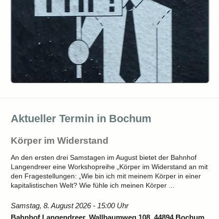
Aktueller Termin in Bochum
Körper im Widerstand
An den ersten drei Samstagen im August bietet der Bahnhof
Langendreer eine Workshopreihe „Körper im Widerstand an mit
den Fragestellungen: „Wie bin ich mit meinem Körper in einer
kapitalistischen Welt? Wie fühle ich meinen Körper ...
Samstag, 8. August 2026 - 15:00 Uhr
Bahnhof Langendreer, Wallbaumweg 108, 44894 Bochum