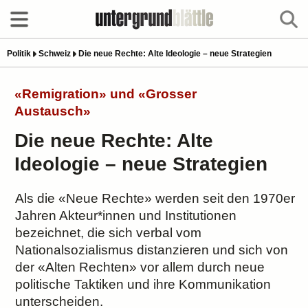
Politik
Schweiz
Die neue Rechte: Alte Ideologie – neue Strategien
«Remigration» und «Grosser
Austausch»
Die neue Rechte: Alte
Ideologie – neue Strategien
Als die «Neue Rechte» werden seit den 1970er
Jahren Akteur*innen und Institutionen
bezeichnet, die sich verbal vom
Nationalsozialismus distanzieren und sich von
der «Alten Rechten» vor allem durch neue
politische Taktiken und ihre Kommunikation
unterscheiden.