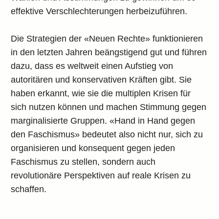
effektive Verschlechterungen herbeizuführen.
Die Strategien der «Neuen Rechte» funktionieren
in den letzten Jahren beängstigend gut und führen
dazu, dass es weltweit einen Aufstieg von
autoritären und konservativen Kräften gibt. Sie
haben erkannt, wie sie die multiplen Krisen für
sich nutzen können und machen Stimmung gegen
marginalisierte Gruppen. «Hand in Hand gegen
den Faschismus» bedeutet also nicht nur, sich zu
organisieren und konsequent gegen jeden
Faschismus zu stellen, sondern auch
revolutionäre Perspektiven auf reale Krisen zu
schaffen.