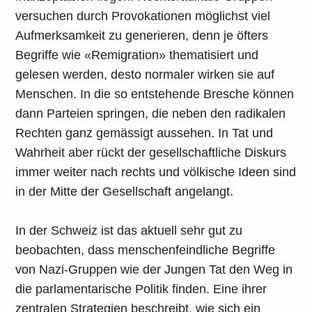
versuchen durch Provokationen möglichst viel
Aufmerksamkeit zu generieren, denn je öfters
Begriffe wie «Remigration» thematisiert und
gelesen werden, desto normaler wirken sie auf
Menschen. In die so entstehende Bresche können
dann Parteien springen, die neben den radikalen
Rechten ganz gemässigt aussehen. In Tat und
Wahrheit aber rückt der gesellschaftliche Diskurs
immer weiter nach rechts und völkische Ideen sind
in der Mitte der Gesellschaft angelangt.
In der Schweiz ist das aktuell sehr gut zu
beobachten, dass menschenfeindliche Begriffe
von Nazi-Gruppen wie der Jungen Tat den Weg in
die parlamentarische Politik finden. Eine ihrer
zentralen Strategien beschreibt, wie sich ein