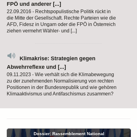
FPÖ und anderer [...]
22.09.2016 - Rechtspopulistische Politik rückt in
die Mitte der Gesellschaft. Rechte Parteien wie die
AFD, Fidesz in Ungarn oder die FPÖ in Österreich
ziehen vermehrt Wähler- und [...]
Klimakrise: Strategien gegen
Abwehrreflexe und [...]
09.11.2023 - Wie verhält sich die Klimabewegung
zu der zunehmenden Normalisierung von rechten
Positionen in der Bundesrepublik und wie gehören
Klimaaktivismus und Antifaschismus zusammen?
Dossier: Rassemblement National