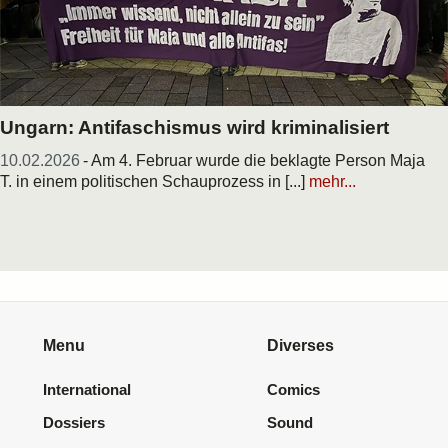
Ungarn: Antifaschismus wird kriminalisiert
10.02.2026
- Am 4. Februar wurde die beklagte Person Maja
T. in einem politischen Schauprozess in [...]
mehr...
Menu
Diverses
International
Comics
Dossiers
Sound