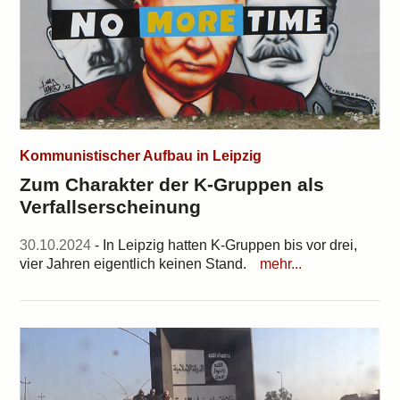
Kommunistischer Aufbau in Leipzig
Zum Charakter der K-Gruppen als
Verfallserscheinung
30.10.2024
- In Leipzig hatten K-Gruppen bis vor drei,
vier Jahren eigentlich keinen Stand.
mehr...