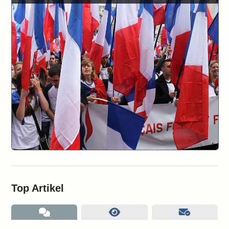
Top Artikel