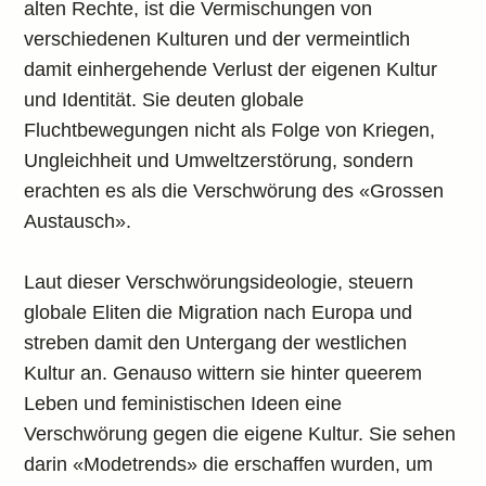
alten Rechte, ist die Vermischungen von
verschiedenen Kulturen und der vermeintlich
damit einhergehende Verlust der eigenen Kultur
und Identität. Sie deuten globale
Fluchtbewegungen nicht als Folge von Kriegen,
Ungleichheit und Umweltzerstörung, sondern
erachten es als die Verschwörung des «Grossen
Austausch».
Laut dieser Verschwörungsideologie, steuern
globale Eliten die Migration nach Europa und
streben damit den Untergang der westlichen
Kultur an. Genauso wittern sie hinter queerem
Leben und feministischen Ideen eine
Verschwörung gegen die eigene Kultur. Sie sehen
darin «Modetrends» die erschaffen wurden, um