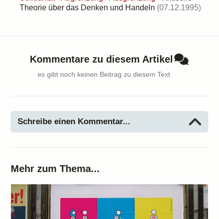
Theorie über das Denken und Handeln
(07.12.1995)
Kommentare zu diesem Artikel
es gibt noch keinen Beitrag zu diesem Text
Schreibe einen Kommentar...
Mehr zum Thema...