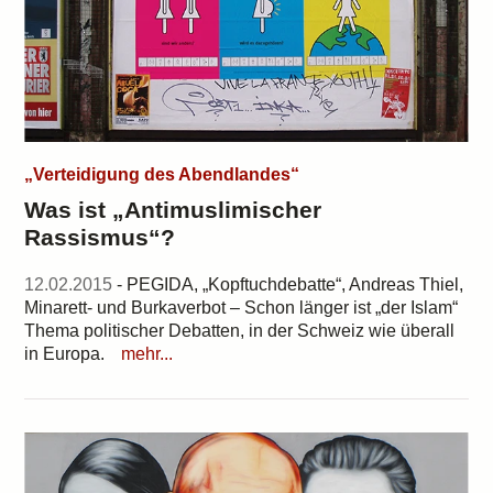
„Verteidigung des Abendlandes“
Was ist „Antimuslimischer
Rassismus“?
12.02.2015
- PEGIDA, „Kopftuchdebatte“, Andreas Thiel,
Minarett- und Burkaverbot – Schon länger ist „der Islam“
Thema politischer Debatten, in der Schweiz wie überall
in Europa.
mehr...