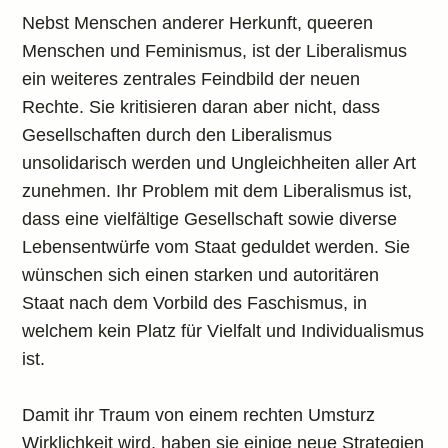
Nebst Menschen anderer Herkunft, queeren
Menschen und Feminismus, ist der Liberalismus
ein weiteres zentrales Feindbild der neuen
Rechte. Sie kritisieren daran aber nicht, dass
Gesellschaften durch den Liberalismus
unsolidarisch werden und Ungleichheiten aller Art
zunehmen. Ihr Problem mit dem Liberalismus ist,
dass eine vielfältige Gesellschaft sowie diverse
Lebensentwürfe vom Staat geduldet werden. Sie
wünschen sich einen starken und autoritären
Staat nach dem Vorbild des Faschismus, in
welchem kein Platz für Vielfalt und Individualismus
ist.
Damit ihr Traum von einem rechten Umsturz
Wirklichkeit wird, haben sie einige neue Strategien