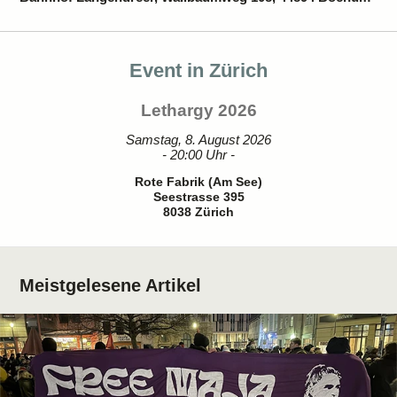
Event in Zürich
Lethargy 2026
Samstag, 8. August 2026
- 20:00 Uhr -
Rote Fabrik (Am See)
Seestrasse 395
8038 Zürich
Meistgelesene Artikel