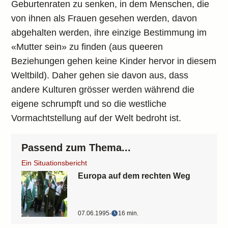
Geburtenraten zu senken, in dem Menschen, die
von ihnen als Frauen gesehen werden, davon
abgehalten werden, ihre einzige Bestimmung im
«Mutter sein» zu finden (aus queeren
Beziehungen gehen keine Kinder hervor in diesem
Weltbild). Daher gehen sie davon aus, dass
andere Kulturen grösser werden während die
eigene schrumpft und so die westliche
Vormachtstellung auf der Welt bedroht ist.
Passend zum Thema...
Ein Situationsbericht
Europa auf dem rechten Weg
07.06.1995
‧
16 min.