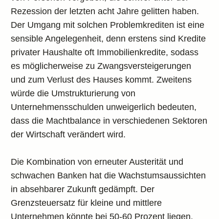
Rezession der letzten acht Jahre gelitten haben.
Der Umgang mit solchen Problemkrediten ist eine
sensible Angelegenheit, denn erstens sind Kredite
privater Haushalte oft Immobilienkredite, sodass
es möglicherweise zu Zwangsversteigerungen
und zum Verlust des Hauses kommt. Zweitens
würde die Umstrukturierung von
Unternehmensschulden unweigerlich bedeuten,
dass die Machtbalance in verschiedenen Sektoren
der Wirtschaft verändert wird.
Die Kombination von erneuter Austerität und
schwachen Banken hat die Wachstumsaussichten
in absehbarer Zukunft gedämpft. Der
Grenzsteuersatz für kleine und mittlere
Unternehmen könnte bei 50-60 Prozent liegen.