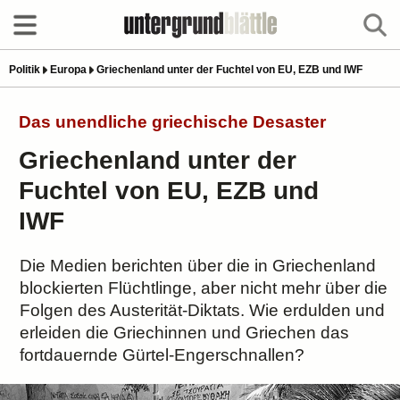
Politik
Europa
Griechenland unter der Fuchtel von EU, EZB und IWF
Das unendliche griechische Desaster
Griechenland unter der
Fuchtel von EU, EZB und
IWF
Die Medien berichten über die in Griechenland
blockierten Flüchtlinge, aber nicht mehr über die
Folgen des Austerität-Diktats. Wie erdulden und
erleiden die Griechinnen und Griechen das
fortdauernde Gürtel-Engerschnallen?