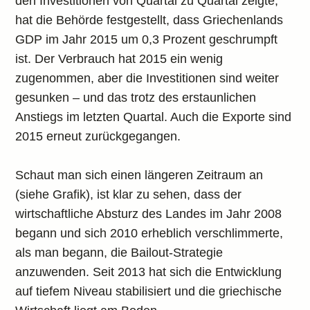
den Investitionen von Quartal zu Quartal zeigte,
hat die Behörde festgestellt, dass Griechenlands
GDP im Jahr 2015 um 0,3 Prozent geschrumpft
ist. Der Verbrauch hat 2015 ein wenig
zugenommen, aber die Investitionen sind weiter
gesunken – und das trotz des erstaunlichen
Anstiegs im letzten Quartal. Auch die Exporte sind
2015 erneut zurückgegangen.
Schaut man sich einen längeren Zeitraum an
(siehe Grafik), ist klar zu sehen, dass der
wirtschaftliche Absturz des Landes im Jahr 2008
begann und sich 2010 erheblich verschlimmerte,
als man begann, die Bailout-Strategie
anzuwenden. Seit 2013 hat sich die Entwicklung
auf tiefem Niveau stabilisiert und die griechische