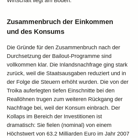
Wirtschaft liegt am Boden.
Zusammenbruch der Einkommen
und des Konsums
Die Gründe für den Zusammenbruch nach der
Durchsetzung der Bailout-Programme sind
vollkommen klar. Die Inlandsnachfrage ging stark
zurück, weil die Staatsausgaben reduziert und in
der Folge die Steuern erhöht wurden. Die von der
Troika auferlegten tiefen Einschnitte bei den
Reallöhnen trugen zum weiteren Rückgang der
Nachfrage bei, weil der Konsum einbrach. Der
Kollaps im Bereich der Investitionen ist
dramatisch: Sie fielen (nominal) von einem
Höchstwert von 63.2 Milliarden Euro im Jahr 2007