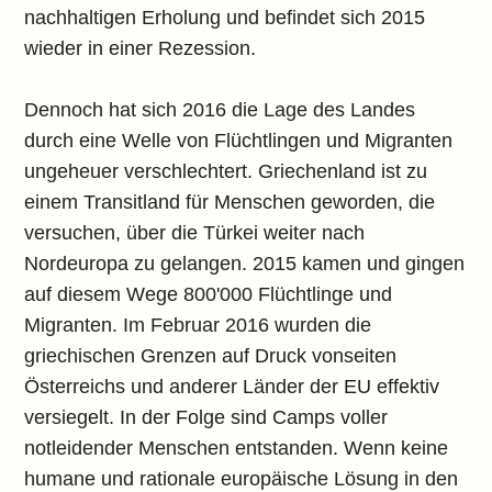
nachhaltigen Erholung und befindet sich 2015
wieder in einer Rezession.
Dennoch hat sich 2016 die Lage des Landes
durch eine Welle von Flüchtlingen und Migranten
ungeheuer verschlechtert. Griechenland ist zu
einem Transitland für Menschen geworden, die
versuchen, über die Türkei weiter nach
Nordeuropa zu gelangen. 2015 kamen und gingen
auf diesem Wege 800'000 Flüchtlinge und
Migranten. Im Februar 2016 wurden die
griechischen Grenzen auf Druck vonseiten
Österreichs und anderer Länder der EU effektiv
versiegelt. In der Folge sind Camps voller
notleidender Menschen entstanden. Wenn keine
humane und rationale europäische Lösung in den