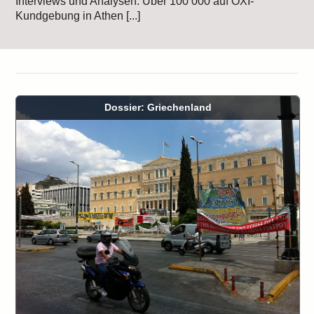
Interviews und Analysen: Über 100 000 auf OXI-
Kundgebung in Athen [...]
Dossier: Griechenland