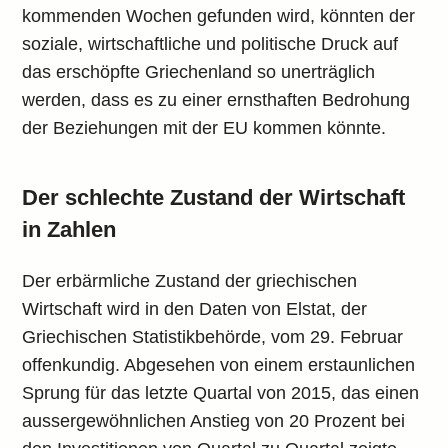
kommenden Wochen gefunden wird, könnten der
soziale, wirtschaftliche und politische Druck auf
das erschöpfte Griechenland so unerträglich
werden, dass es zu einer ernsthaften Bedrohung
der Beziehungen mit der EU kommen könnte.
Der schlechte Zustand der Wirtschaft
in Zahlen
Der erbärmliche Zustand der griechischen
Wirtschaft wird in den Daten von Elstat, der
Griechischen Statistikbehörde, vom 29. Februar
offenkundig. Abgesehen von einem erstaunlichen
Sprung für das letzte Quartal von 2015, das einen
aussergewöhnlichen Anstieg von 20 Prozent bei