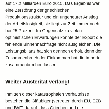
auf 17.2 Milliarden Euro 2015. Das Ergebnis war
eine Zerstörung der griechischen
Produktionsstruktur und ein ungeheurer Anstieg
der Arbeitslosigkeit; sie liegt zur Zeit immer noch
bei 25 Prozent. Im Gegensatz zu vielen
optimistischen Erwartungen konnte der Export die
fehlende Binnennachfrage nicht ausgleichen. Die
Leistungsbilanz hat sich dennoch erholt, denn der
Zusammenbruch der Einkommen hat die Importe
zusammenbrechen lassen.
Weiter Austerität verlangt
Inmitten dieser katastrophalen Verhältnisse
bestehen die Gläubiger (vertreten durch EU, EZB
und IWF) darauf, dass Griechenland die