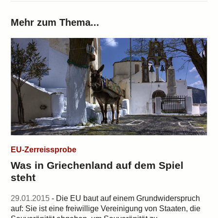
Mehr zum Thema...
EU-Zerreissprobe
Was in Griechenland auf dem Spiel
steht
29.01.2015
- Die EU baut auf einem Grundwiderspruch
auf: Sie ist eine freiwillige Vereinigung von Staaten, die