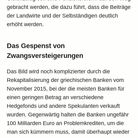
gebracht werden, die dazu führt, dass die Beiträge
der Landwirte und der Selbständigen deutlich
erhöht werden.
Das Gespenst von
Zwangsversteigerungen
Das Bild wird noch komplizierter durch die
Rekapitalisierung der griechischen Banken vom
November 2015, bei der die meisten Banken für
einen geringen Betrag an verschiedene
Hedgefonds und andere Spekulanten verkauft
wurden. Gegenwärtig halten die Banken ungefähr
100 Milliarden Euro an Problemkrediten, um die
man sich kümmern muss, damit überhaupt wieder