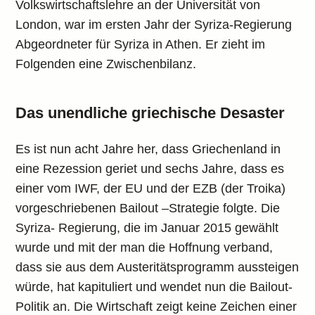
Volkswirtschaftslehre an der Universität von
London, war im ersten Jahr der Syriza-Regierung
Abgeordneter für Syriza in Athen. Er zieht im
Folgenden eine Zwischenbilanz.
Das unendliche griechische Desaster
Es ist nun acht Jahre her, dass Griechenland in
eine Rezession geriet und sechs Jahre, dass es
einer vom IWF, der EU und der EZB (der Troika)
vorgeschriebenen Bailout –Strategie folgte. Die
Syriza- Regierung, die im Januar 2015 gewählt
wurde und mit der man die Hoffnung verband,
dass sie aus dem Austeritätsprogramm aussteigen
würde, hat kapituliert und wendet nun die Bailout-
Politik an. Die Wirtschaft zeigt keine Zeichen einer