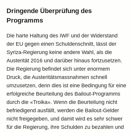
Dringende Überprüfung des
Programms
Die harte Haltung des IWF und der Widerstand
der EU gegen einen Schuldenschnitt, lässt der
Syriza-Regierung keine andere Wahl, als die
Austerität 2016 und darüber hinaus fortzusetzen.
Die Regierung befindet sich unter enormem
Druck, die Austeritätsmassnahmen schnell
umzusetzen, denn dies ist eine Bedingung für eine
erfolgreiche Beurteilung des Bailout-Programms
durch die «Troika». Wenn die Beurteilung nicht
befriedigend ausfällt, werden die Bailout-Gelder
nicht freigegeben, und damit wird es sehr schwer
für die Regierung, ihre Schulden zu bezahlen und