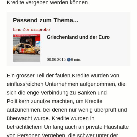
Kredite vergeben werden können.
Passend zum Thema...
Eine Zerreissprobe
Griechenland und der Euro
08.06.2015
‧
6 min.
Ein grosser Teil der faulen Kredite wurden von
einflussreichen Unternehmen aufgenommen, die
sich die enge Verbindung zu Banken und
Politikern zunutze machten, um Kredite
aufzunehmen, bei denen nur wenig überprüft und
überwacht wurde. Kredite wurden in
beträchtlichem Umfang auch an private Haushalte
von Personen vergeben, die schwer unter der