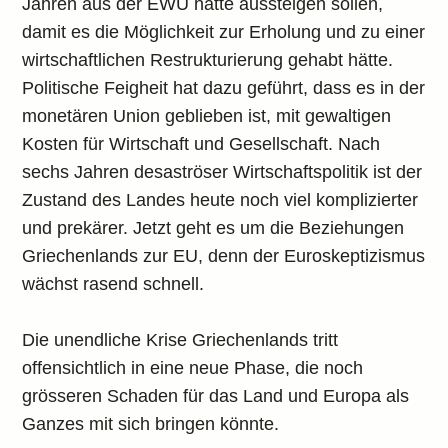
Jahren aus der EWU hätte aussteigen sollen,
damit es die Möglichkeit zur Erholung und zu einer
wirtschaftlichen Restrukturierung gehabt hätte.
Politische Feigheit hat dazu geführt, dass es in der
monetären Union geblieben ist, mit gewaltigen
Kosten für Wirtschaft und Gesellschaft. Nach
sechs Jahren desaströser Wirtschaftspolitik ist der
Zustand des Landes heute noch viel komplizierter
und prekärer. Jetzt geht es um die Beziehungen
Griechenlands zur EU, denn der Euroskeptizismus
wächst rasend schnell.
Die unendliche Krise Griechenlands tritt
offensichtlich in eine neue Phase, die noch
grösseren Schaden für das Land und Europa als
Ganzes mit sich bringen könnte.