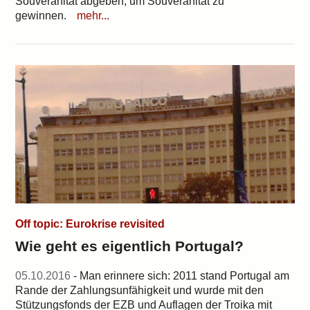
Souveränität abgeben, um Souveränität zu
gewinnen.
mehr...
Off topic: Eurokrise revisited
Wie geht es eigentlich Portugal?
05.10.2016
- Man erinnere sich: 2011 stand Portugal am
Rande der Zahlungsunfähigkeit und wurde mit den
Stützungsfonds der EZB und Auflagen der Troika mit