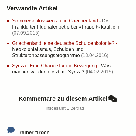
Verwandte Artikel
Sommerschlussverkauf in Griechenland
-
Der
Frankfurter Flughafenbetreiber «Fraport» kauft ein
(07.09.2015)
Griechenland: eine deutsche Schuldenkolonie?
-
Neokolonialismus, Schulden und
Strukturanpassungsprogramme
(13.04.2016)
Syriza - Eine Chance für die Bewegung
-
Was
machen wir denn jetzt mit Syriza?
(04.02.2015)
Kommentare zu diesem Artikel
insgesamt 1 Beitrag
reiner tiroch