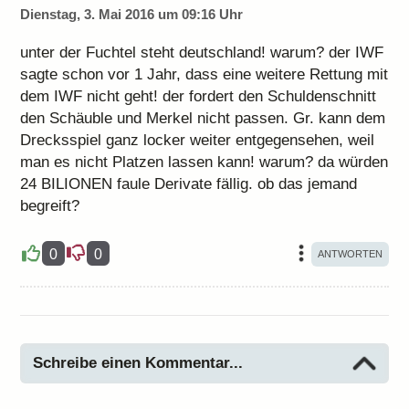
Dienstag, 3. Mai 2016 um 09:16 Uhr
unter der Fuchtel steht deutschland! warum? der IWF
sagte schon vor 1 Jahr, dass eine weitere Rettung mit
dem IWF nicht geht! der fordert den Schuldenschnitt
den Schäuble und Merkel nicht passen. Gr. kann dem
Drecksspiel ganz locker weiter entgegensehen, weil
man es nicht Platzen lassen kann! warum? da würden
24 BILIONEN faule Derivate fällig. ob das jemand
begreift?
0
0
Schreibe einen Kommentar...