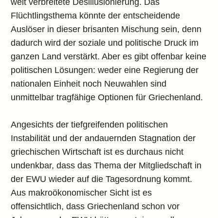
weit verbreitete Desillusionierung. Das
Flüchtlingsthema könnte der entscheidende
Auslöser in dieser brisanten Mischung sein, denn
dadurch wird der soziale und politische Druck im
ganzen Land verstärkt. Aber es gibt offenbar keine
politischen Lösungen: weder eine Regierung der
nationalen Einheit noch Neuwahlen sind
unmittelbar tragfähige Optionen für Griechenland.
Angesichts der tiefgreifenden politischen
Instabilität und der andauernden Stagnation der
griechischen Wirtschaft ist es durchaus nicht
undenkbar, dass das Thema der Mitgliedschaft in
der EWU wieder auf die Tagesordnung kommt.
Aus makroökonomischer Sicht ist es
offensichtlich, dass Griechenland schon vor