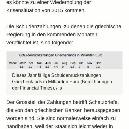
es könnte zu einer Wiederholung der
Krisensituation von 2015 kommen.
Die Schuldenzahlungen, zu denen die griechische
Regierung in den kommenden Monaten
verpflichtet ist, sind folgende:
Dieses Jahr fällige Schuldenrückzahlungen
Griechenlands in Milliarden Euro (Berechnungen
der Financial Times). / is
Der Grossteil der Zahlungen betrifft Schatzbriefe,
die von den griechischen Banken herausgegeben
worden sind. Sie sind normalerweise einfach zu
handhaben, weil der Staat sich leicht wieder in