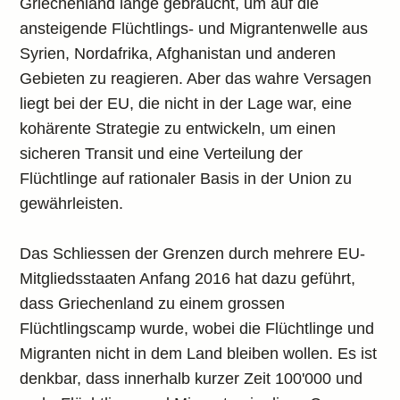
Griechenland lange gebraucht, um auf die
ansteigende Flüchtlings- und Migrantenwelle aus
Syrien, Nordafrika, Afghanistan und anderen
Gebieten zu reagieren. Aber das wahre Versagen
liegt bei der EU, die nicht in der Lage war, eine
kohärente Strategie zu entwickeln, um einen
sicheren Transit und eine Verteilung der
Flüchtlinge auf rationaler Basis in der Union zu
gewährleisten.
Das Schliessen der Grenzen durch mehrere EU-
Mitgliedsstaaten Anfang 2016 hat dazu geführt,
dass Griechenland zu einem grossen
Flüchtlingscamp wurde, wobei die Flüchtlinge und
Migranten nicht in dem Land bleiben wollen. Es ist
denkbar, dass innerhalb kurzer Zeit 100'000 und