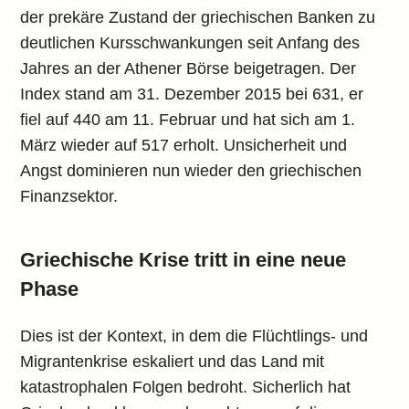
der prekäre Zustand der griechischen Banken zu
deutlichen Kursschwankungen seit Anfang des
Jahres an der Athener Börse beigetragen. Der
Index stand am 31. Dezember 2015 bei 631, er
fiel auf 440 am 11. Februar und hat sich am 1.
März wieder auf 517 erholt. Unsicherheit und
Angst dominieren nun wieder den griechischen
Finanzsektor.
Griechische Krise tritt in eine neue
Phase
Dies ist der Kontext, in dem die Flüchtlings- und
Migrantenkrise eskaliert und das Land mit
katastrophalen Folgen bedroht. Sicherlich hat