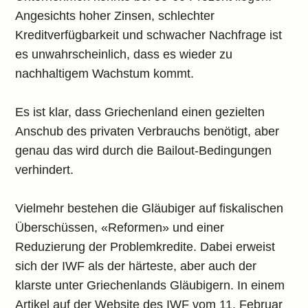
Angesichts hoher Zinsen, schlechter
Kreditverfügbarkeit und schwacher Nachfrage ist
es unwahrscheinlich, dass es wieder zu
nachhaltigem Wachstum kommt.
Es ist klar, dass Griechenland einen gezielten
Anschub des privaten Verbrauchs benötigt, aber
genau das wird durch die Bailout-Bedingungen
verhindert.
Vielmehr bestehen die Gläubiger auf fiskalischen
Überschüssen, «Reformen» und einer
Reduzierung der Problemkredite. Dabei erweist
sich der IWF als der härteste, aber auch der
klarste unter Griechenlands Gläubigern. In einem
Artikel auf der Website des IWF vom 11. Februar