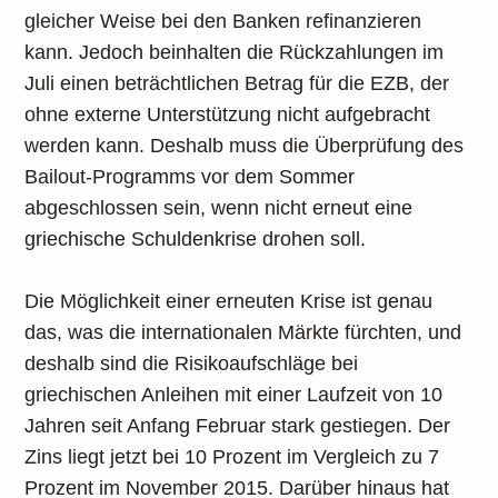
gleicher Weise bei den Banken refinanzieren
kann. Jedoch beinhalten die Rückzahlungen im
Juli einen beträchtlichen Betrag für die EZB, der
ohne externe Unterstützung nicht aufgebracht
werden kann. Deshalb muss die Überprüfung des
Bailout-Programms vor dem Sommer
abgeschlossen sein, wenn nicht erneut eine
griechische Schuldenkrise drohen soll.
Die Möglichkeit einer erneuten Krise ist genau
das, was die internationalen Märkte fürchten, und
deshalb sind die Risikoaufschläge bei
griechischen Anleihen mit einer Laufzeit von 10
Jahren seit Anfang Februar stark gestiegen. Der
Zins liegt jetzt bei 10 Prozent im Vergleich zu 7
Prozent im November 2015. Darüber hinaus hat