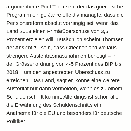
argumentierte Poul Thomsen, der das griechische
Programm einige Jahre effektiv managte, dass die
Pensionsreform absolut vorrangig sei, wenn das
Land 2018 einen Primärüberschuss von 3,5
Prozent erzielen will. Tatsächlich scheint Thomsen
der Ansicht zu sein, dass Griechenland weitaus
strengere Austeritätsmassnahmen benötigt – in
der Grössenordnung von 4-5 Prozent des BIP bis
2018 – um den angestrebten Überschuss zu
erreichen. Das Land, sagt er, könne eine weitere
Austerität nur dann vermeiden, wenn es zu einem
Schuldenschnitt kommt. Allerdings ist schon allein
die Erwähnung des Schuldenschnitts ein
Anathema für die EU und besonders für deutsche
Politiker.