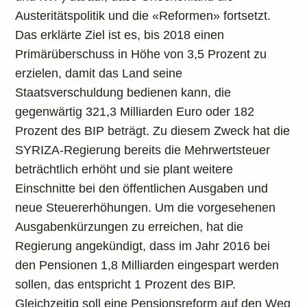
Austeritätspolitik und die «Reformen» fortsetzt.
Das erklärte Ziel ist es, bis 2018 einen
Primärüberschuss in Höhe von 3,5 Prozent zu
erzielen, damit das Land seine
Staatsverschuldung bedienen kann, die
gegenwärtig 321,3 Milliarden Euro oder 182
Prozent des BIP beträgt. Zu diesem Zweck hat die
SYRIZA-Regierung bereits die Mehrwertsteuer
beträchtlich erhöht und sie plant weitere
Einschnitte bei den öffentlichen Ausgaben und
neue Steuererhöhungen. Um die vorgesehenen
Ausgabenkürzungen zu erreichen, hat die
Regierung angekündigt, dass im Jahr 2016 bei
den Pensionen 1,8 Milliarden eingespart werden
sollen, das entspricht 1 Prozent des BIP.
Gleichzeitig soll eine Pensionsreform auf den Weg