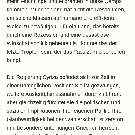
mehr Flüchtlinge und Migranten in diese Camps
kommen. Griechenland hat nicht die Ressourcen,
um solche Massen auf humane und effiziente
Weise zu bewältigen. Für ein Land, das bereits
durch eine Rezession und eine desaströse
Wirtschaftspolitik gebeutelt ist, könnte das der
letzte Tropfen sein, der das Fass zum Überlaufen
bringt.
Die Regierung Syriza befindet sich zur Zeit in
einer unmöglichen Position: Sie ist gezwungen,
weitere Austeritätsmassnahmen durchzuführen,
aber gleichzeitig fürchtet sie die politischen und
sozialen Implikationen ihrer eigenen Politik. Ihre
Glaubwürdigkeit bei der Wählerschaft ist zerstört
und besonders unter jungen Griechen herrscht