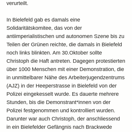
verurteilt.
In Bielefeld gab es damals eine
Solidaritätskomitee, das von der
antiimperialistischen und autonomen Szene bis zu
Teilen der Grünen reichte, die damals in Bielefeld
noch links blinkten. Am 30.Oktober sollte
Christoph die Haft antreten. Dagegen protestierten
über 1000 Menschen mit einer Demonstration, die
in unmittelbarer Nähe des Arbeiterjugendzentrums
(AJZ) in der Heeperstrasse in Bielefeld von der
Polizei eingekesselt wurde. Es dauerte mehrere
Stunden, bis die Demonstrant*innen von der
Polizei festgenommen und kontrolliert wurden.
Darunter war auch Christoph, der anschliessend
in ein Bielefelder Gefängnis nach Brackwede