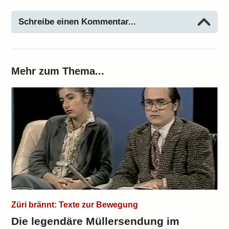
Schreibe einen Kommentar...
Mehr zum Thema...
Züri brännt: Texte zur Bewegung
Die legendäre Müllersendung im