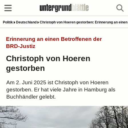
Politik
Deutschland
Christoph von Hoeren gestorben: Erinnerung an einen
Erinnerung an einen Betroffenen der
BRD-Justiz
Christoph von Hoeren
gestorben
Am 2. Juni 2025 ist Christoph von Hoeren
gestorben. Er hat viele Jahre in Hamburg als
Buchhändler gelebt.