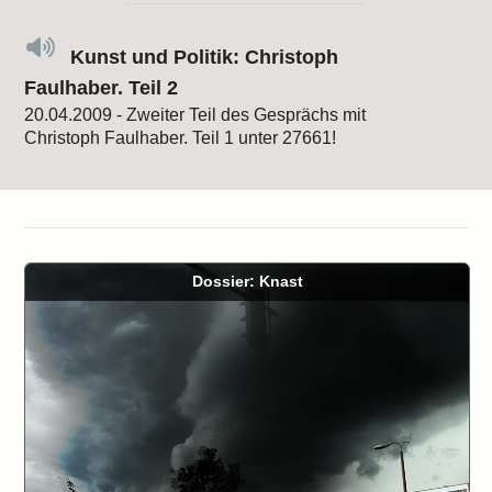
Kunst und Politik: Christoph
Faulhaber. Teil 2
20.04.2009 - Zweiter Teil des Gesprächs mit
Christoph Faulhaber. Teil 1 unter 27661!
Dossier: Knast