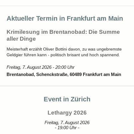
Aktueller Termin in Frankfurt am Main
Krimilesung im Brentanobad: Die Summe
aller Dinge
Meisterhaft erzählt Oliver Bottini davon, zu was ungebremste
Geldgier führen kann - politisch brisant und hoch spannend.
Freitag, 7. August 2026 - 20:00 Uhr
Brentanobad, Schenckstraße, 60489 Frankfurt am Main
Event in Zürich
Lethargy 2026
Freitag, 7. August 2026
- 19:00 Uhr -