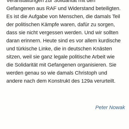
Veranstaltungen zur Solidarität mit den
Gefangenen aus RAF und Widerstand beteiligten.
Es ist die Aufgabe von Menschen, die damals Teil
der politischen Kämpfe waren, dafür zu sorgen,
dass sie nicht vergessen werden. Und wir sollten
daran erinnern. Heute sind es vor allem kurdische
und türkische Linke, die in deutschen Knästen
sitzen, weil sie ganz legale politische Arbeit wie
die Solidarität mit Gefangenen organisieren. Sie
werden genau so wie damals Christoph und
andere nach dem Konstrukt des 129a verurteilt.
Peter Nowak