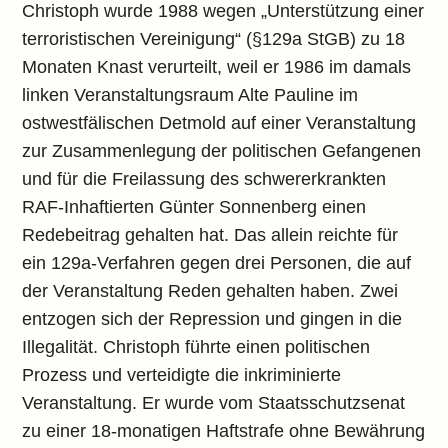
Christoph wurde 1988 wegen „Unterstützung einer
terroristischen Vereinigung“ (§129a StGB) zu 18
Monaten Knast verurteilt, weil er 1986 im damals
linken Veranstaltungsraum Alte Pauline im
ostwestfälischen Detmold auf einer Veranstaltung
zur Zusammenlegung der politischen Gefangenen
und für die Freilassung des schwererkrankten
RAF-Inhaftierten Günter Sonnenberg einen
Redebeitrag gehalten hat. Das allein reichte für
ein 129a-Verfahren gegen drei Personen, die auf
der Veranstaltung Reden gehalten haben. Zwei
entzogen sich der Repression und gingen in die
Illegalität. Christoph führte einen politischen
Prozess und verteidigte die inkriminierte
Veranstaltung. Er wurde vom Staatsschutzsenat
zu einer 18-monatigen Haftstrafe ohne Bewährung