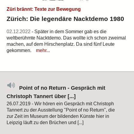
Züri brännt: Texte zur Bewegung
Zürich: Die legendäre Nacktdemo 1980
02.12.2022
- Später in dem Sommer gab es die
weltberühmte Nacktdemo. Das wollte ich schon zweimal
machen, auf dem Hirschenplatz. Da sind fünf Leute
gekommen.
mehr...
Point of no Return - Gespräch mit
Christoph Tannert über [...]
26.07.2019 - Wir hören ein Gespräch mit Christoph
Tannert zu der Ausstellung "Point of no Return", die
zur Zeit im Museum der bildenden Künste hier in
Leipzig läuft zu den Brüchen und [...]