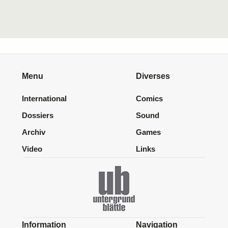
Menu
Diverses
International
Comics
Dossiers
Sound
Archiv
Games
Video
Links
Information
Navigation