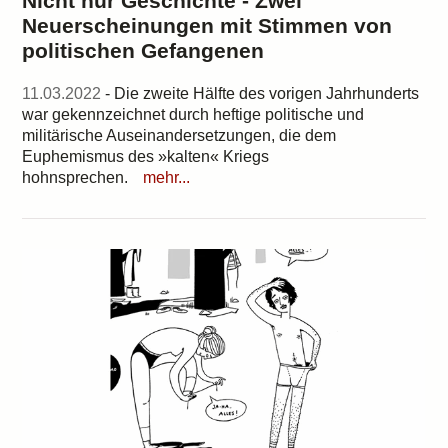
Nicht nur Geschichte - Zwei
Neuerscheinungen mit Stimmen von
politischen Gefangenen
11.03.2022
- Die zweite Hälfte des vorigen Jahrhunderts
war gekennzeichnet durch heftige politische und
militärische Auseinandersetzungen, die dem
Euphemismus des »kalten« Kriegs
hohnsprechen.
mehr...