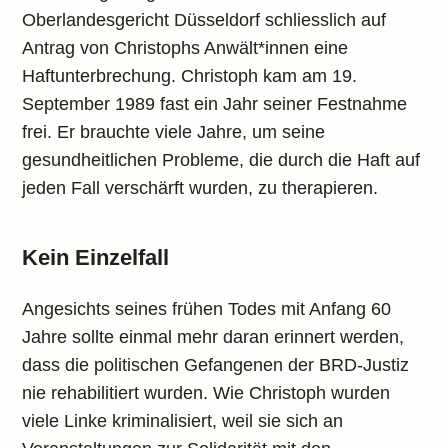
Oberlandesgericht Düsseldorf schliesslich auf
Antrag von Christophs Anwält*innen eine
Haftunterbrechung. Christoph kam am 19.
September 1989 fast ein Jahr seiner Festnahme
frei. Er brauchte viele Jahre, um seine
gesundheitlichen Probleme, die durch die Haft auf
jeden Fall verschärft wurden, zu therapieren.
Kein Einzelfall
Angesichts seines frühen Todes mit Anfang 60
Jahre sollte einmal mehr daran erinnert werden,
dass die politischen Gefangenen der BRD-Justiz
nie rehabilitiert wurden. Wie Christoph wurden
viele Linke kriminalisiert, weil sie sich an