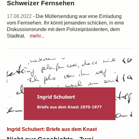
Schweizer Fernsehen
17.08.2022
- Die Müllersendung war eine Einladung
vom Fernsehen. Ihr könnt jemanden schicken, in eine
Diskussionsrunde mit dem Polizeipräsidenten, dem
Stadtrat.
mehr...
Ingrid Schubert: Briefe aus dem Knast