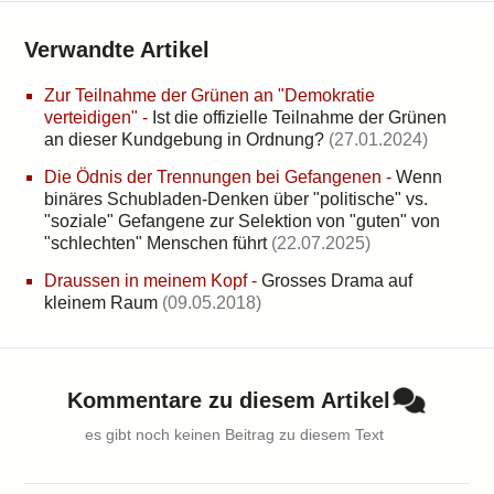
Verwandte Artikel
Zur Teilnahme der Grünen an "Demokratie
verteidigen"
-
Ist die offizielle Teilnahme der Grünen
an dieser Kundgebung in Ordnung?
(27.01.2024)
Die Ödnis der Trennungen bei Gefangenen
-
Wenn
binäres Schubladen-Denken über "politische" vs.
"soziale" Gefangene zur Selektion von "guten" von
"schlechten" Menschen führt
(22.07.2025)
Draussen in meinem Kopf
-
Grosses Drama auf
kleinem Raum
(09.05.2018)
Kommentare zu diesem Artikel
es gibt noch keinen Beitrag zu diesem Text