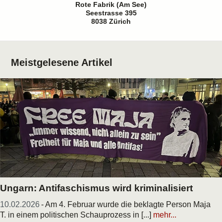
Rote Fabrik (Am See)
Seestrasse 395
8038 Zürich
Meistgelesene Artikel
Ungarn: Antifaschismus wird kriminalisiert
10.02.2026
- Am 4. Februar wurde die beklagte Person Maja
T. in einem politischen Schauprozess in [...]
mehr...