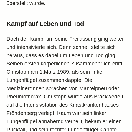
überstellt wurde.
Kampf auf Leben und Tod
Doch der Kampf um seine Freilassung ging weiter
und intensivierte sich. Denn schnell stellte sich
heraus, dass es dabei um Leben und Tod ging.
Seinen ersten körperlichen Zusammenbruch erlitt
Christoph am 1.März 1989, als sein linker
Lungenflügel zusammenklappte. Die
Mediziner*innen sprachen von Mantelpneu oder
Pneumothorax. Christoph wurde aus Brackwede I
auf die Intensivstation des Knastkrankenhauses
Fröndenberg verlegt. Kaum war sein linker
Lungenflügel annähernd verheilt, bekam er einen
Rückfall, und sein rechter Lungenflügel klappte