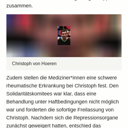
zusammen.
Christoph von Hoeren
Zudem stellen die Mediziner*innen eine schwere
rheumatische Erkrankung bei Christoph fest. Den
Solidaritätskomitees war klar, dass eine
Behandlung unter Haftbedingungen nicht möglich
war und forderten die sofortige Freilassung von
Christoph. Nachdem sich die Repressionsorgane
zunächst geweigert hatten, entschied das