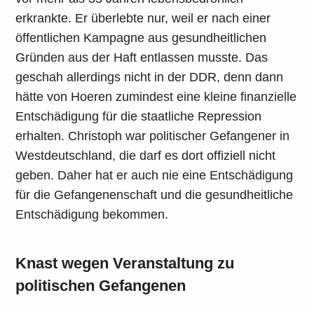
erkrankte. Er überlebte nur, weil er nach einer
öffentlichen Kampagne aus gesundheitlichen
Gründen aus der Haft entlassen musste. Das
geschah allerdings nicht in der DDR, denn dann
hätte von Hoeren zumindest eine kleine finanzielle
Entschädigung für die staatliche Repression
erhalten. Christoph war politischer Gefangener in
Westdeutschland, die darf es dort offiziell nicht
geben. Daher hat er auch nie eine Entschädigung
für die Gefangenenschaft und die gesundheitliche
Entschädigung bekommen.
Knast wegen Veranstaltung zu
politischen Gefangenen