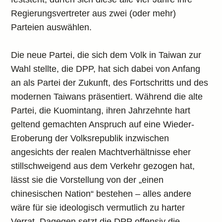
Regierungsvertreter aus zwei (oder mehr)
Parteien auswählen.
Die neue Partei, die sich dem Volk in Taiwan zur
Wahl stellte, die DPP, hat sich dabei von Anfang
an als Partei der Zukunft, des Fortschritts und des
modernen Taiwans präsentiert. Während die alte
Partei, die Kuomintang, ihren Jahrzehnte hart
geltend gemachten Anspruch auf eine Wieder-
Eroberung der Volksrepublik inzwischen
angesichts der realen Machtverhältnisse eher
stillschweigend aus dem Verkehr gezogen hat,
lässt sie die Vorstellung von der „einen
chinesischen Nation“ bestehen – alles andere
wäre für sie ideologisch vermutlich zu harter
Verrat. Dagegen setzt die DPP offensiv die