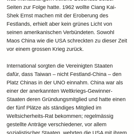
Seiten zur Folge hatte. 1962 wollte Ciang Kai-
Shek Ernst machen mit der Eroberung des
Festlands, erhielt aber kein grünes Licht von
seinen amerikanischen Verbündeten. Sowohl
Maos China wie die USA schreckten zu dieser Zeit
vor einem grossen Krieg zurück.
International sorgten die Vereinigten Staaten
dafür, dass Taiwan – nicht Festland-China – den
Platz Chinas in der UNO einnahm. China war als
einer der anerkannten Weltkriegs-Gewinner-
Staaten deren Gründungsmitglied und hatte einen
der fünf Plätze als ständiges Mitglied im
Weltsicherheits-Rat bekommen; regelmässig
gestellte Anträge verschiedener, vor allem
sozialistischer Staaten, wehrten die USA mit ihrem