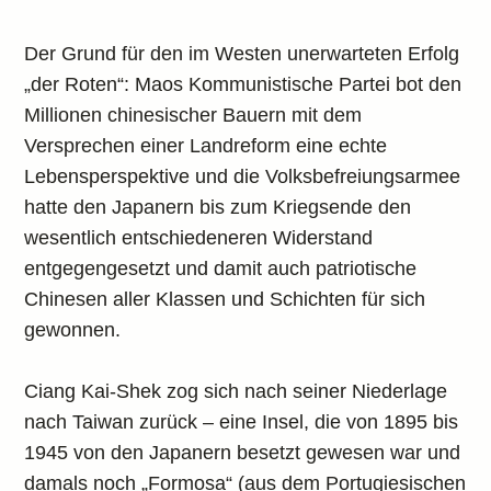
Der Grund für den im Westen unerwarteten Erfolg
„der Roten“: Maos Kommunistische Partei bot den
Millionen chinesischer Bauern mit dem
Versprechen einer Landreform eine echte
Lebensperspektive und die Volksbefreiungsarmee
hatte den Japanern bis zum Kriegsende den
wesentlich entschiedeneren Widerstand
entgegengesetzt und damit auch patriotische
Chinesen aller Klassen und Schichten für sich
gewonnen.
Ciang Kai-Shek zog sich nach seiner Niederlage
nach Taiwan zurück – eine Insel, die von 1895 bis
1945 von den Japanern besetzt gewesen war und
damals noch „Formosa“ (aus dem Portugiesischen