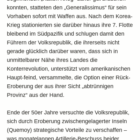
konnten, statteten den „Generalissimus“ für sein
Vorhaben sofort mit Waffen aus. Nach dem Korea-
Krieg stationierten sie darüber hinaus ihre 7. Flotte
bleibend im Südpazifik und schlugen damit den
Führern der Volksrepublik, die ihrerseits nicht
gerade glücklich darüber waren, dass sich in
unmittelbarer Nähe ihres Landes die
Konterrevolution, unterstützt vom amerikanischen
Haupt-feind, versammelte, die Option einer Rück-
Eroberung der aus ihrer Sicht „abtrünnigen
Provinz“ aus der Hand.
Ende der 50er Jahre versuchte die Volksrepublik,
sich durch Eroberung zwischengelagerter Inseln
(Quemoy) strategische Vorteile zu verschaffen –
was monatelangen Artillerie-Beschuss beider