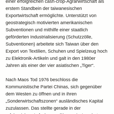
einer erfolgreichen cash-crop-Agrarwirtschaft als
erstem Standbein der taiwanesischen
Exportwirtschaft ermöglichte. Unterstützt von
geostrategisch motivierten amerikanischen
Subventionen und mithilfe einer staatlich
geförderten Industrialisierung (Schutzzölle,
Subventionen) arbeitete sich Taiwan über den
Export von Textilien, Schuhen und Spielzeug hoch
zu Elektronik-Artikeln und galt in den 1980er
Jahren als einer der vier asiatischen „Tiger“.
Nach Maos Tod 1976 beschloss die
Kommunistische Partei Chinas, sich gegenüber
dem Westen zu öffnen und in ihren
„Sonderwirtschaftszonen“ ausländisches Kapital
zuzulassen. Das stellte gerade in der