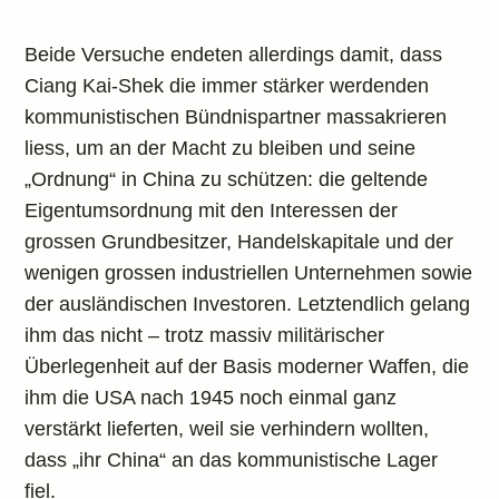
Beide Versuche endeten allerdings damit, dass
Ciang Kai-Shek die immer stärker werdenden
kommunistischen Bündnispartner massakrieren
liess, um an der Macht zu bleiben und seine
„Ordnung“ in China zu schützen: die geltende
Eigentumsordnung mit den Interessen der
grossen Grundbesitzer, Handelskapitale und der
wenigen grossen industriellen Unternehmen sowie
der ausländischen Investoren. Letztendlich gelang
ihm das nicht – trotz massiv militärischer
Überlegenheit auf der Basis moderner Waffen, die
ihm die USA nach 1945 noch einmal ganz
verstärkt lieferten, weil sie verhindern wollten,
dass „ihr China“ an das kommunistische Lager
fiel.