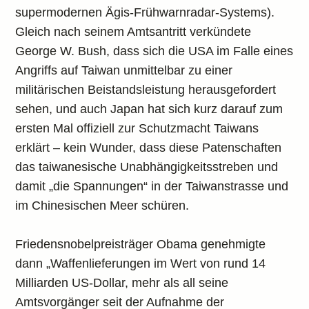
supermodernen Ägis-Frühwarnradar-Systems).
Gleich nach seinem Amtsantritt verkündete
George W. Bush, dass sich die USA im Falle eines
Angriffs auf Taiwan unmittelbar zu einer
militärischen Beistandsleistung herausgefordert
sehen, und auch Japan hat sich kurz darauf zum
ersten Mal offiziell zur Schutzmacht Taiwans
erklärt – kein Wunder, dass diese Patenschaften
das taiwanesische Unabhängigkeitsstreben und
damit „die Spannungen“ in der Taiwanstrasse und
im Chinesischen Meer schüren.
Friedensnobelpreisträger Obama genehmigte
dann „Waffenlieferungen im Wert von rund 14
Milliarden US-Dollar, mehr als all seine
Amtsvorgänger seit der Aufnahme der