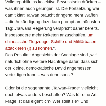
Volksrepublik ins kollektive Bewusstsein drücken –
was ihnen auch gelungen ist. Die Fortsetzung war
damit klar: Taiwan braucht dringend mehr Waffen
– die Ankündigung dazu kam prompt am nächsten
Tag: „Taiwans Regierung verspricht daher bereits,
insbesondere mehr Raketen anzuschaffen,
um
chinesische Flugzeuge, Schiffe und Militärbasen
attackieren (!) zu können
.“.
Das Resultat: Angesichts der Sachlage sind „wir“
natürlich ohne weitere Nachfrage dafür, dass sich
der kleine, demokratische David angemessen
verteidigen kann – was denn sonst?
Oder ist die sogenannte „Taiwan-Frage“ vielleicht
doch etwas anders beschaffen? Was für eine Art
Frage ist das eigentlich? Wer stellt sie? Und