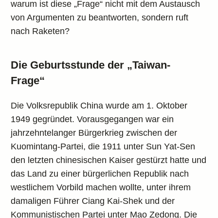
warum ist diese „Frage“ nicht mit dem Austausch
von Argumenten zu beantworten, sondern ruft
nach Raketen?
Die Geburtsstunde der „Taiwan-
Frage“
Die Volksrepublik China wurde am 1. Oktober
1949 gegründet. Vorausgegangen war ein
jahrzehntelanger Bürgerkrieg zwischen der
Kuomintang-Partei, die 1911 unter Sun Yat-Sen
den letzten chinesischen Kaiser gestürzt hatte und
das Land zu einer bürgerlichen Republik nach
westlichem Vorbild machen wollte, unter ihrem
damaligen Führer Ciang Kai-Shek und der
Kommunistischen Partei unter Mao Zedong. Die