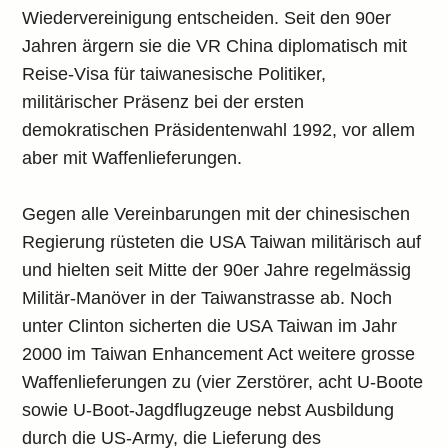
Wiedervereinigung entscheiden. Seit den 90er
Jahren ärgern sie die VR China diplomatisch mit
Reise-Visa für taiwanesische Politiker,
militärischer Präsenz bei der ersten
demokratischen Präsidentenwahl 1992, vor allem
aber mit Waffenlieferungen.
Gegen alle Vereinbarungen mit der chinesischen
Regierung rüsteten die USA Taiwan militärisch auf
und hielten seit Mitte der 90er Jahre regelmässig
Militär-Manöver in der Taiwanstrasse ab. Noch
unter Clinton sicherten die USA Taiwan im Jahr
2000 im Taiwan Enhancement Act weitere grosse
Waffenlieferungen zu (vier Zerstörer, acht U-Boote
sowie U-Boot-Jagdflugzeuge nebst Ausbildung
durch die US-Army, die Lieferung des