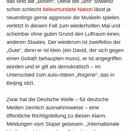
das sind die „Bösen“. Diese bei „uns“ sowieso
schon schlecht
beleumundete Nation
lässt ja
neuerdings gerne aggressiv die Muskeln spielen,
verletzt in diesem Fall zum wiederholten Mal und
scheinbar ohne guten Grund den Luftraum eines
anderen Staates. Der wiederum ist zweifellos der
„Gute“, denn er ist klein (ein David, der sich gegen
einen Goliath behaupten muss), er ist angegriffen
worden und er gilt als demokratisch – im
Unterschied zum auto-ritären „Regime“, das in
Beijing sitzt.
Zwar hat die Deutsche Welle – für deutsche
Medien ziemlich ausnahmsweise – eine
öffentliche Richtigstellung zu diesen Alarm-
Meldungen vom Stapel gelassen. „Internationale