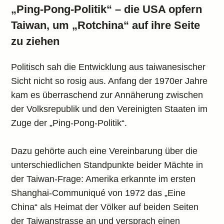
„Ping-Pong-Politik“ – die USA opfern
Taiwan, um „Rotchina“ auf ihre Seite
zu ziehen
Politisch sah die Entwicklung aus taiwanesischer
Sicht nicht so rosig aus. Anfang der 1970er Jahre
kam es überraschend zur Annäherung zwischen
der Volksrepublik und den Vereinigten Staaten im
Zuge der „Ping-Pong-Politik“.
Dazu gehörte auch eine Vereinbarung über die
unterschiedlichen Standpunkte beider Mächte in
der Taiwan-Frage: Amerika erkannte im ersten
Shanghai-Communiqué von 1972 das „Eine
China“ als Heimat der Völker auf beiden Seiten
der Taiwanstrasse an und versprach einen