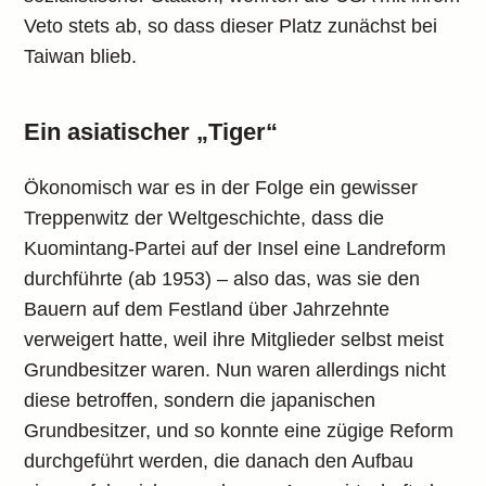
Veto stets ab, so dass dieser Platz zunächst bei
Taiwan blieb.
Ein asiatischer „Tiger“
Ökonomisch war es in der Folge ein gewisser
Treppenwitz der Weltgeschichte, dass die
Kuomintang-Partei auf der Insel eine Landreform
durchführte (ab 1953) – also das, was sie den
Bauern auf dem Festland über Jahrzehnte
verweigert hatte, weil ihre Mitglieder selbst meist
Grundbesitzer waren. Nun waren allerdings nicht
diese betroffen, sondern die japanischen
Grundbesitzer, und so konnte eine zügige Reform
durchgeführt werden, die danach den Aufbau