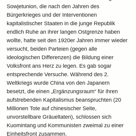
Sowjetunion, die nach den Jahren des
Bürgerkrieges und der Interventionen
kapitalistischer Staaten in die junge Republik
endlich Ruhe an ihrer langen Ostgrenze haben
wollte, hatte seit den 1920er Jahren immer wieder
versucht, beiden Parteien (gegen alle
ideologischen Differenzen) die Bildung einer
Volksfront ans Herz zu legen. Es gab sogar
entsprechende Versuche. Während des 2.
Weltkriegs wurde China von den Japanern
besetzt, die einen „Ergänzungsraum“ für ihren
aufstrebenden Kapitalismus beanspruchten (20
Millionen Tote auf chinesischer Seite,
unvorstellbare Gräueltaten), schlossen sich
Kuomintang und Kommunisten zweimal zu einer
Einheitsfront zusammen.