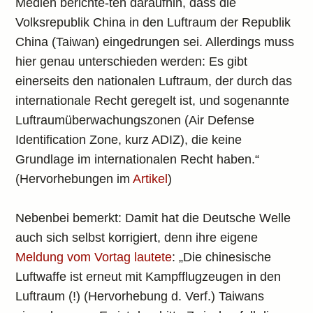
Medien berichte-ten daraufhin, dass die
Volksrepublik China in den Luftraum der Republik
China (Taiwan) eingedrungen sei. Allerdings muss
hier genau unterschieden werden: Es gibt
einerseits den nationalen Luftraum, der durch das
internationale Recht geregelt ist, und sogenannte
Luftraumüberwachungszonen (Air Defense
Identification Zone, kurz ADIZ), die keine
Grundlage im internationalen Recht haben.“
(Hervorhebungen im
Artikel
)
Nebenbei bemerkt: Damit hat die Deutsche Welle
auch sich selbst korrigiert, denn ihre eigene
Meldung vom Vortag lautete
: „Die chinesische
Luftwaffe ist erneut mit Kampfflugzeugen in den
Luftraum (!) (Hervorhebung d. Verf.) Taiwans