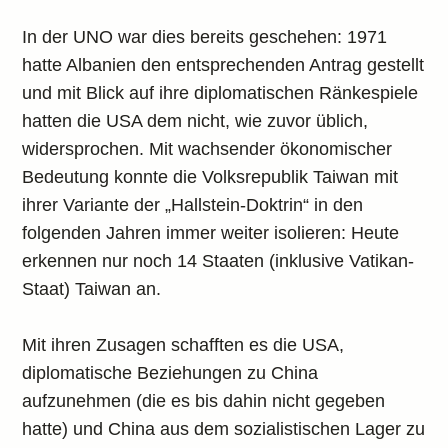
In der UNO war dies bereits geschehen: 1971
hatte Albanien den entsprechenden Antrag gestellt
und mit Blick auf ihre diplomatischen Ränkespiele
hatten die USA dem nicht, wie zuvor üblich,
widersprochen. Mit wachsender ökonomischer
Bedeutung konnte die Volksrepublik Taiwan mit
ihrer Variante der „Hallstein-Doktrin“ in den
folgenden Jahren immer weiter isolieren: Heute
erkennen nur noch 14 Staaten (inklusive Vatikan-
Staat) Taiwan an.
Mit ihren Zusagen schafften es die USA,
diplomatische Beziehungen zu China
aufzunehmen (die es bis dahin nicht gegeben
hatte) und China aus dem sozialistischen Lager zu