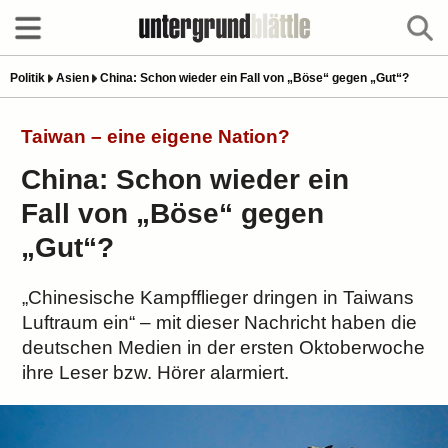
Politik
Asien
China: Schon wieder ein Fall von „Böse“ gegen „Gut“?
Taiwan – eine eigene Nation?
China: Schon wieder ein
Fall von „Böse“ gegen
„Gut“?
„Chinesische Kampfflieger dringen in Taiwans
Luftraum ein“ – mit dieser Nachricht haben die
deutschen Medien in der ersten Oktoberwoche
ihre Leser bzw. Hörer alarmiert.