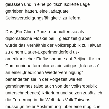
gelassen und in eine politisch isolierte Lage
getrieben hatten, eine „adäquate
Selbstverteidigungsfähigkeit“ zu liefern.
Das „Ein-China-Prinzip“ behielten sie als
diplomatische Floskel bei – gleichzeitig aber
wurde das Verhältnis der Volksrepublik zu Taiwan
zu einem Dauer-Experimentierfeld us-
amerikanischer Einflussnahme auf Beijing. Ihr im
Communiqué formuliertes einseitiges „Interesse“
an einer „friedlichen Wiedervereinigung“
behandelten sie in der Folgezeit wie ein
gemeinsames (also auch von der Volksrepublik
unterschriebenes) Kriterium und setzen zusätzlich
die Forderung in die Welt, das Volk Taiwans
müsse „in freier Abstimmung“ über eine mögliche