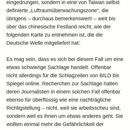
eingedrungen, sondern in eine von Taiwan selbst
definierte „Luftraumüberwachungszone“, die
übrigens – durchaus bemerkenswert! – weit bis
über das chinesische Festland reicht, wie der
folgenden Karte zu entnehmen ist, die die
Deutsche Welle mitgeliefert hat:
Es mag sein, dass es sich bei diesem Fall um eine
etwas schwierige Sachlage handelt. Offenbar
nicht allerdings für die Schlagzeilen von BILD bis
Spiegel online. Recherchen zur Sachlage halten
deren Journalisten in einem solchen Fall offenbar
ebenso für überflüssig wie eine nachträgliche
Richtigstellung – nicht, weil sie arbeitsscheu sind,
sondern weil es ihnen um etwas anderes geht. Sie
wollten einmal mehr die Gefährlichkeit der