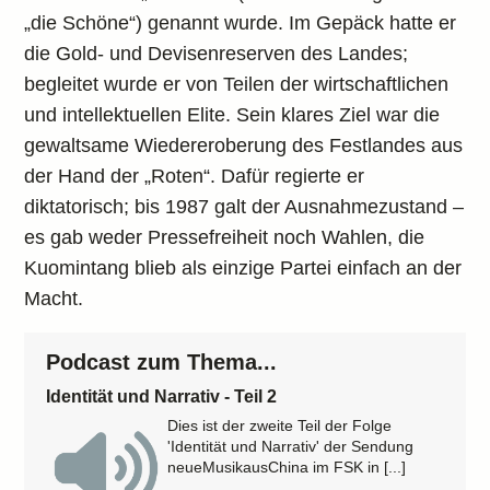
„die Schöne“) genannt wurde. Im Gepäck hatte er
die Gold- und Devisenreserven des Landes;
begleitet wurde er von Teilen der wirtschaftlichen
und intellektuellen Elite. Sein klares Ziel war die
gewaltsame Wiedereroberung des Festlandes aus
der Hand der „Roten“. Dafür regierte er
diktatorisch; bis 1987 galt der Ausnahmezustand –
es gab weder Pressefreiheit noch Wahlen, die
Kuomintang blieb als einzige Partei einfach an der
Macht.
Podcast zum Thema...
Identität und Narrativ - Teil 2
Dies ist der zweite Teil der Folge
'Identität und Narrativ' der Sendung
neueMusikausChina im FSK in [...]