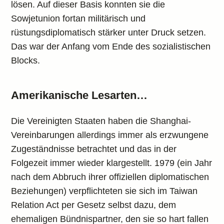
lösen. Auf dieser Basis konnten sie die
Sowjetunion fortan militärisch und
rüstungsdiplomatisch stärker unter Druck setzen.
Das war der Anfang vom Ende des sozialistischen
Blocks.
Amerikanische Lesarten…
Die Vereinigten Staaten haben die Shanghai-
Vereinbarungen allerdings immer als erzwungene
Zugeständnisse betrachtet und das in der
Folgezeit immer wieder klargestellt. 1979 (ein Jahr
nach dem Abbruch ihrer offiziellen diplomatischen
Beziehungen) verpflichteten sie sich im Taiwan
Relation Act per Gesetz selbst dazu, dem
ehemaligen Bündnispartner, den sie so hart fallen