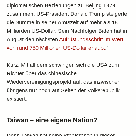
diplomatischen Beziehungen zu Beijing 1979
zusammen. US-Präsident Donald Trump steigerte
die Summe in seiner Amtszeit auf mehr als 18
Milliarden US-Dollar. Sein Nachfolger Biden hat im
August den nächsten
Aufrüstungsschritt im Wert
von rund 750 Millionen US-Dollar erlaubt
.“
Kurz: Mit all dem schwingen sich die USA zum
Richter über das chinesische
Wiedervereinigungsprojekt auf, das inzwischen
übrigens nur noch auf Seiten der Volksrepublik
existiert.
Taiwan – eine eigene Nation?
Denn Taiwan hat seine Staatsräson in dieser