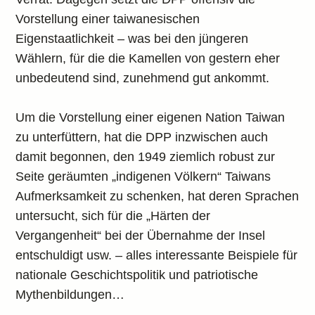
Vorstellung einer taiwanesischen
Eigenstaatlichkeit – was bei den jüngeren
Wählern, für die die Kamellen von gestern eher
unbedeutend sind, zunehmend gut ankommt.
Um die Vorstellung einer eigenen Nation Taiwan
zu unterfüttern, hat die DPP inzwischen auch
damit begonnen, den 1949 ziemlich robust zur
Seite geräumten „indigenen Völkern“ Taiwans
Aufmerksamkeit zu schenken, hat deren Sprachen
untersucht, sich für die „Härten der
Vergangenheit“ bei der Übernahme der Insel
entschuldigt usw. – alles interessante Beispiele für
nationale Geschichtspolitik und patriotische
Mythenbildungen…