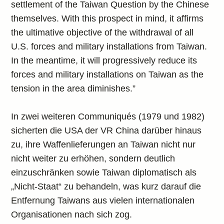
settlement of the Taiwan Question by the Chinese
themselves. With this prospect in mind, it affirms
the ultimative objective of the withdrawal of all
U.S. forces and military installations from Taiwan.
In the meantime, it will progressively reduce its
forces and military installations on Taiwan as the
tension in the area diminishes.”
In zwei weiteren Communiqués (1979 und 1982)
sicherten die USA der VR China darüber hinaus
zu, ihre Waffenlieferungen an Taiwan nicht nur
nicht weiter zu erhöhen, sondern deutlich
einzuschränken sowie Taiwan diplomatisch als
„Nicht-Staat“ zu behandeln, was kurz darauf die
Entfernung Taiwans aus vielen internationalen
Organisationen nach sich zog.