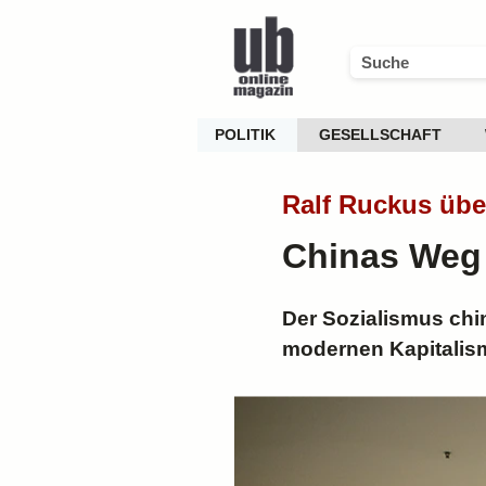
POLITIK
GESELLSCHAFT
Ralf Ruckus üb
Chinas Weg 
Der Sozialismus chi
modernen Kapitalis