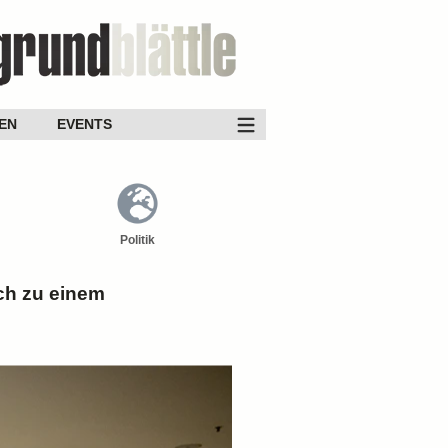
EN
EVENTS
Politik
ch zu einem