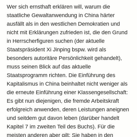
Wer sich ernsthaft erklären will, warum die
staatliche Gewaltanwendung in China härter
ausfällt als in den westlichen Demokratien und
nicht mit Erklärungen zufrieden ist, die den Grund
in Herrscherfiguren suchen (der aktuelle
Staatspräsident Xi Jinping bspw. wird als
besonders autoritäre Persönlichkeit gehandelt),
muss seinen Blick auf das aktuelle
Staatsprogramm richten. Die Einführung des
Kapitalismus in China beinhaltet nicht weniger als
die erneute Einführung einer Klassengesellschaft:
Es gibt nun diejenigen, die fremde Arbeitskraft
erfolgreich anwenden, deren Leistungen aneignen
und seitdem gut davon leben (darüber handelt
Kapitel 7 im zweiten Teil des Buchs). Für die
meisten anderen aber gilt: Sie haben in den