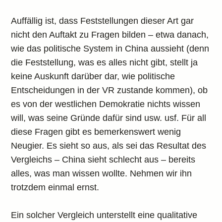
Auffällig ist, dass Feststellungen dieser Art gar
nicht den Auftakt zu Fragen bilden – etwa danach,
wie das politische System in China aussieht (denn
die Feststellung, was es alles nicht gibt, stellt ja
keine Auskunft darüber dar, wie politische
Entscheidungen in der VR zustande kommen), ob
es von der westlichen Demokratie nichts wissen
will, was seine Gründe dafür sind usw. usf. Für all
diese Fragen gibt es bemerkenswert wenig
Neugier. Es sieht so aus, als sei das Resultat des
Vergleichs – China sieht schlecht aus – bereits
alles, was man wissen wollte. Nehmen wir ihn
trotzdem einmal ernst.
Ein solcher Vergleich unterstellt eine qualitative