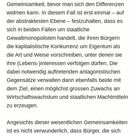
Gemeinsamkeit, bevor man sich den Differenzen
widmen kann. In diesem Fall ist erst einmal – auf
der abstraktesten Ebene – festzuhalten, dass es
sich in beiden Fällen um staatliche
Gewaltmonopolisten handelt, die ihren Bürgern
die kapitalistische Konkurrenz um Eigentum als
die Art und Weise vorschreiben, unter denen sie
ihre (Lebens-)Interessen verfolgen dürfen. Die
dabei notwendig auftretenden antagonistischen
Gegensätze verwalten dann ebenfalls beide mit
dem Ziel, einen möglichst grossen Zuwachs an
Wirtschaftswachstum und staatlichen Machtmitteln
zu erzeugen.
Angesichts dieser wesentlichen Gemeinsamkeiten
ist es nicht verwunderlich, dass Bürger, die sich