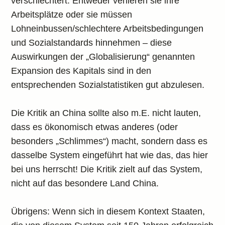
verschlechtert: Entweder verlieren sie ihre
Arbeitsplätze oder sie müssen
Lohneinbussen/schlechtere Arbeitsbedingungen
und Sozialstandards hinnehmen – diese
Auswirkungen der „Globalisierung“ genannten
Expansion des Kapitals sind in den
entsprechenden Sozialstatistiken gut abzulesen.
Die Kritik an China sollte also m.E. nicht lauten,
dass es ökonomisch etwas anderes (oder
besonders „Schlimmes“) macht, sondern dass es
dasselbe System eingeführt hat wie das, das hier
bei uns herrscht! Die Kritik zielt auf das System,
nicht auf das besondere Land China.
Übrigens: Wenn sich in diesem Kontext Staaten,