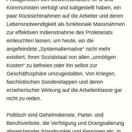
Kommunisten verfolgt und kaltgestellt haben, ein
paar Rücksichtnahmen auf die Arbeiter und deren
Lebensnotwendigkeit als funktionale Massnahmen
zur effektiven Indienstnahme des Proletariats
einleuchten lassen, um heute, wo die
angefeindete „Systemalternative“ nicht mehr
existiert, ihren Sozialstaat von allen „unnötigen
Kosten“ zu befreien oder ihn selbst zur
Geschäftssphäre umzugestalten. Von Kriegen,
faschistischen Sonderetappen und deren
erzieherischer Wirkung auf die Arbeiterklasse gar
nicht zu reden.
Politisch sind Geheimdienste, Partei- und
Berufsverbote, die Verfolgung und Drangsalierung
abweichender Standpunkte und Personen etc. in