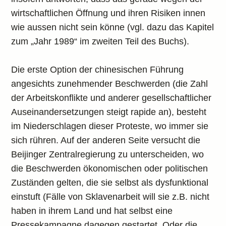
wirtschaftlichen Öffnung und ihren Risiken innen
wie aussen nicht sein könne (vgl. dazu das Kapitel
zum „Jahr 1989“ im zweiten Teil des Buchs).
Die erste Option der chinesischen Führung
angesichts zunehmender Beschwerden (die Zahl
der Arbeitskonflikte und anderer gesellschaftlicher
Auseinandersetzungen steigt rapide an), besteht
im Niederschlagen dieser Proteste, wo immer sie
sich rühren. Auf der anderen Seite versucht die
Beijinger Zentralregierung zu unterscheiden, wo
die Beschwerden ökonomischen oder politischen
Zuständen gelten, die sie selbst als dysfunktional
einstuft (Fälle von Sklavenarbeit will sie z.B. nicht
haben in ihrem Land und hat selbst eine
Pressekampagne dagegen gestartet. Oder die