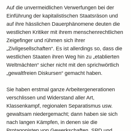
Auf die unvermeidlichen Verwerfungen bei der
Einführung der kapitalistischen Staatsräson und
auf ihre hässlichen Dauerphänomene deuten die
westlichen Kritiker mit ihrem menschenrechtlichen
Zeigefinger und rühmen sich ihrer
„Zivilgesellschaften“. Es ist allerdings so, dass die
westlichen Staaten ihren Weg hin zu „etablierten
Weltmächten“ sicher nicht mit den sprichwörtlich
„gewaltfreien Diskursen“ gemacht haben.
Sie haben erstmal ganze Arbeitergenerationen
verschlissen und Widerstand aller Art,
Klassenkampf, regionalen Separatismus usw.
gewaltsam niedergemacht; dann haben sie sich
nach langen Kämpfen, in denen sie die
Protagonisten von Gewerkschaften, SPD und