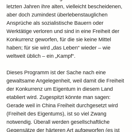
letzten Jahren ihre alten, vielleicht bescheidenen,
aber doch zumindest überlebenstauglichen
Ansprüche als sozialistische Bauern oder
Werktätige verloren und sind in eine Freiheit der
Konkurrenz geworfen, für die sie keine Mittel
haben; für sie wird „das Leben“ wieder – wie
weltweit üblich – ein „Kampf“.
Dieses Programm ist der Sache nach eine
gewaltsame Angelegenheit, weil damit die Freiheit
der Konkurrenz um Eigentum in diesem Land
etabliert wird. Zugespitzt könnte man sagen:
Gerade weil in China Freiheit durchgesetzt wird
(Freiheit des Eigentums), ist so viel Zwang
notwendig. Überall werden gesellschaftliche
Gegensätze der härteren Art aufgeworfen (es ist