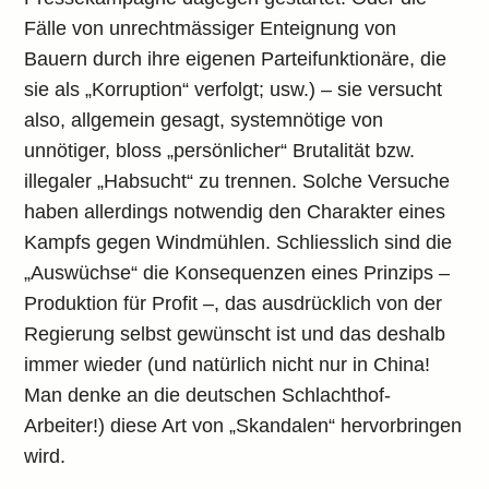
Fälle von unrechtmässiger Enteignung von
Bauern durch ihre eigenen Parteifunktionäre, die
sie als „Korruption“ verfolgt; usw.) – sie versucht
also, allgemein gesagt, systemnötige von
unnötiger, bloss „persönlicher“ Brutalität bzw.
illegaler „Habsucht“ zu trennen. Solche Versuche
haben allerdings notwendig den Charakter eines
Kampfs gegen Windmühlen. Schliesslich sind die
„Auswüchse“ die Konsequenzen eines Prinzips –
Produktion für Profit –, das ausdrücklich von der
Regierung selbst gewünscht ist und das deshalb
immer wieder (und natürlich nicht nur in China!
Man denke an die deutschen Schlachthof-
Arbeiter!) diese Art von „Skandalen“ hervorbringen
wird.