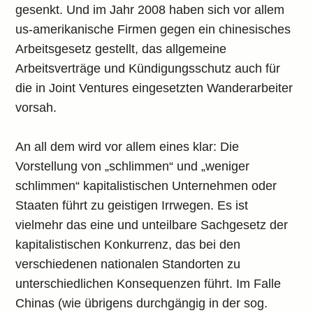
gesenkt. Und im Jahr 2008 haben sich vor allem
us-amerikanische Firmen gegen ein chinesisches
Arbeitsgesetz gestellt, das allgemeine
Arbeitsverträge und Kündigungsschutz auch für
die in Joint Ventures eingesetzten Wanderarbeiter
vorsah.
An all dem wird vor allem eines klar: Die
Vorstellung von „schlimmen“ und „weniger
schlimmen“ kapitalistischen Unternehmen oder
Staaten führt zu geistigen Irrwegen. Es ist
vielmehr das eine und unteilbare Sachgesetz der
kapitalistischen Konkurrenz, das bei den
verschiedenen nationalen Standorten zu
unterschiedlichen Konsequenzen führt. Im Falle
Chinas (wie übrigens durchgängig in der sog.