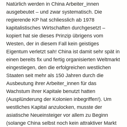
Natürlich werden in China Arbeiter_innen
ausgebeutet – und zwar systematisch. Die
regierende KP hat schliesslich ab 1978
kapitalistisches Wirtschaften durchgesetzt –
kopiert hat sie dieses Prinzip übrigens vom
Westen, der in diesem Fall kein geistiges
Eigentum verletzt sah! China ist damit sehr spät in
einen bereits fix und fertig organisierten Weltmarkt
eingestiegen, den die erfolgreichen westlichen
Staaten seit mehr als 150 Jahren durch die
Ausbeutung ihrer Arbeiter_innen für das
Wachstum ihrer Kapitale benutzt hatten
(Ausplünderung der Kolonien inbegriffen!). Um
westliches Kapital anzulocken, musste der
asiatische Neueinsteiger vor allem zu Beginn
(solange China selbst noch kein attraktiver Markt