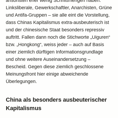
ansonsten eher wenig Schnittmengen haben.
Linksliberale, Gewerkschaftler, Anarchisten, Grüne
und Antifa-Gruppen – sie alle eint die Vorstellung,
dass Chinas Kapitalismus extra-ausbeuterisch ist
und der chinesische Staat besonders repressiv
auftritt. Fallen dann noch die Stichworte „Uiguren“
bzw. „Hongkong“, weiss jeder – auch auf Basis
einer ziemlich dürftigen Informationsgrundlage
und ohne weitere Auseinandersetzung –
Bescheid. Gegen diese ziemlich geschlossene
Meinungsfront hier einige abweichende
Überlegungen.
China als besonders ausbeuterischer
Kapitalismus