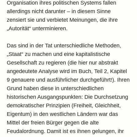
Organisation ihres politischen Systems fallen
allerdings nicht darunter – in diesem Sinne
zensiert sie und verbietet Meinungen, die ihre
„Autorität“ unterminieren.
Das sind in der Tat unterschiedliche Methoden,
„Staat“ zu machen und eine kapitalistische
Gesellschaft zu regieren (die hier nur abstrakt
angedeutete Analyse wird im Buch, Teil 2, Kapitel
9 genauere und ausführlicher durchgeführt!). Ihren
Grund haben diese in unterschiedlichen
historischen Ausgangspunkten: Die Durchsetzung
demokratischer Prinzipien (Freiheit, Gleichheit,
Eigentum) in den westlichen Ländern war das
Mittel der freien Bürger gegen die alte
Feudalordnung. Damit ist es ihnen gelungen, ihr