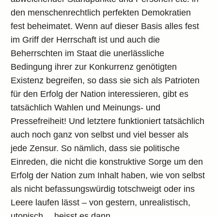
den menschenrechtlich perfekten Demokratien
fest beheimatet. Wenn auf dieser Basis alles fest
im Griff der Herrschaft ist und auch die
Beherrschten im Staat die unerlässliche
Bedingung ihrer zur Konkurrenz genötigten
Existenz begreifen, so dass sie sich als Patrioten
für den Erfolg der Nation interessieren, gibt es
tatsächlich Wahlen und Meinungs- und
Pressefreiheit! Und letztere funktioniert tatsächlich
auch noch ganz von selbst und viel besser als
jede Zensur. So nämlich, dass sie politische
Einreden, die nicht die konstruktive Sorge um den
Erfolg der Nation zum Inhalt haben, wie von selbst
als nicht befassungswürdig totschweigt oder ins
Leere laufen lässt – von gestern, unrealistisch,
utopisch… heisst es dann.