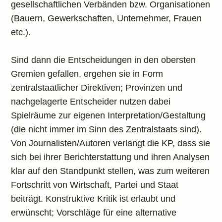
gesellschaftlichen Verbänden bzw. Organisationen
(Bauern, Gewerkschaften, Unternehmer, Frauen
etc.).
Sind dann die Entscheidungen in den obersten
Gremien gefallen, ergehen sie in Form
zentralstaatlicher Direktiven; Provinzen und
nachgelagerte Entscheider nutzen dabei
Spielräume zur eigenen Interpretation/Gestaltung
(die nicht immer im Sinn des Zentralstaats sind).
Von Journalisten/Autoren verlangt die KP, dass sie
sich bei ihrer Berichterstattung und ihren Analysen
klar auf den Standpunkt stellen, was zum weiteren
Fortschritt von Wirtschaft, Partei und Staat
beiträgt. Konstruktive Kritik ist erlaubt und
erwünscht; Vorschläge für eine alternative