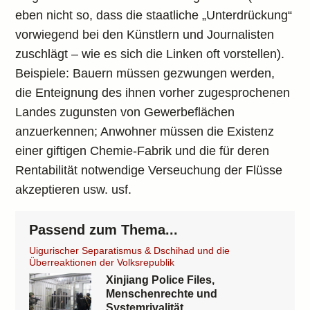
eben nicht so, dass die staatliche „Unterdrückung“
vorwiegend bei den Künstlern und Journalisten
zuschlägt – wie es sich die Linken oft vorstellen).
Beispiele: Bauern müssen gezwungen werden,
die Enteignung des ihnen vorher zugesprochenen
Landes zugunsten von Gewerbeflächen
anzuerkennen; Anwohner müssen die Existenz
einer giftigen Chemie-Fabrik und die für deren
Rentabilität notwendige Verseuchung der Flüsse
akzeptieren usw. usf.
Passend zum Thema...
Uigurischer Separatismus & Dschihad und die
Überreaktionen der Volksrepublik
Xinjiang Police Files,
Menschenrechte und
Systemrivalität