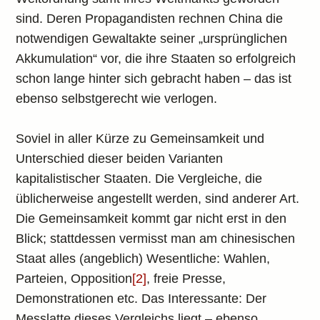
sind. Deren Propagandisten rechnen China die
notwendigen Gewaltakte seiner „ursprünglichen
Akkumulation“ vor, die ihre Staaten so erfolgreich
schon lange hinter sich gebracht haben – das ist
ebenso selbstgerecht wie verlogen.
Soviel in aller Kürze zu Gemeinsamkeit und
Unterschied dieser beiden Varianten
kapitalistischer Staaten. Die Vergleiche, die
üblicherweise angestellt werden, sind anderer Art.
Die Gemeinsamkeit kommt gar nicht erst in den
Blick; stattdessen vermisst man am chinesischen
Staat alles (angeblich) Wesentliche: Wahlen,
Parteien, Opposition
[2]
, freie Presse,
Demonstrationen etc. Das Interessante: Der
Messlatte dieses Vergleichs liegt – ebenso