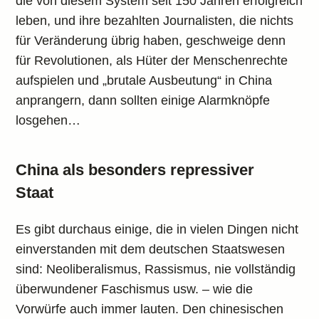
die von diesem System seit 150 Jahren erfolgreich
leben, und ihre bezahlten Journalisten, die nichts
für Veränderung übrig haben, geschweige denn
für Revolutionen, als Hüter der Menschenrechte
aufspielen und „brutale Ausbeutung“ in China
anprangern, dann sollten einige Alarmknöpfe
losgehen…
China als besonders repressiver
Staat
Es gibt durchaus einige, die in vielen Dingen nicht
einverstanden mit dem deutschen Staatswesen
sind: Neoliberalismus, Rassismus, nie vollständig
überwundener Faschismus usw. – wie die
Vorwürfe auch immer lauten. Den chinesischen