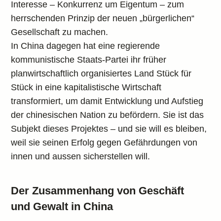
Interesse – Konkurrenz um Eigentum – zum
herrschenden Prinzip der neuen „bürgerlichen“
Gesellschaft zu machen.
In China dagegen hat eine regierende
kommunistische Staats-Partei ihr früher
planwirtschaftlich organisiertes Land Stück für
Stück in eine kapitalistische Wirtschaft
transformiert, um damit Entwicklung und Aufstieg
der chinesischen Nation zu befördern. Sie ist das
Subjekt dieses Projektes – und sie will es bleiben,
weil sie seinen Erfolg gegen Gefährdungen von
innen und aussen sicherstellen will.
Der Zusammenhang von Geschäft
und Gewalt in China