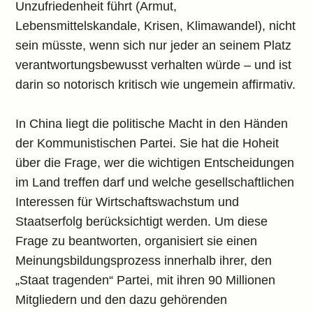
Unzufriedenheit führt (Armut,
Lebensmittelskandale, Krisen, Klimawandel), nicht
sein müsste, wenn sich nur jeder an seinem Platz
verantwortungsbewusst verhalten würde – und ist
darin so notorisch kritisch wie ungemein affirmativ.
In China liegt die politische Macht in den Händen
der Kommunistischen Partei. Sie hat die Hoheit
über die Frage, wer die wichtigen Entscheidungen
im Land treffen darf und welche gesellschaftlichen
Interessen für Wirtschaftswachstum und
Staatserfolg berücksichtigt werden. Um diese
Frage zu beantworten, organisiert sie einen
Meinungsbildungsprozess innerhalb ihrer, den
„Staat tragenden“ Partei, mit ihren 90 Millionen
Mitgliedern und den dazu gehörenden