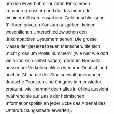
um den Erwerb ihrer privaten Einkommen
kümmern (müssen) und die das mehr oder
weniger mühsam erworbene Geld anschliessend
für ihren privaten Konsum ausgeben, keinen
wesentlichen Unterschied zwischen den
„inkompatiblen Systemen“ sehen. Die grosse
Masse der gesetzestreuen Menschen, die sich
„nicht gross um Politik kümmern“ (wie hier wie dort
viele von sich selbst sagen), gerät im Normalfall
ausser bei Verkehrsdelikten weder in Deutschland
noch in China mit der Staatsgewalt aneinander;
deutsche Touristen sind übrigens immer wieder
erstaunt, wie „normal“ doch alles in China aussieht
(während sie auf Basis der heimischen
Informationspolitik an jeder Ecke das Arsenal des
Unterdrückungsstaats erwarten).