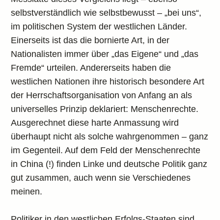
selbstverständlich wie selbstbewusst – „bei uns“,
im politischen System der westlichen Länder.
Einerseits ist das die bornierte Art, in der
Nationalisten immer über „das Eigene“ und „das
Fremde“ urteilen. Andererseits haben die
westlichen Nationen ihre historisch besondere Art
der Herrschaftsorganisation von Anfang an als
universelles Prinzip deklariert: Menschenrechte.
Ausgerechnet diese harte Anmassung wird
überhaupt nicht als solche wahrgenommen – ganz
im Gegenteil. Auf dem Feld der Menschenrechte
in China (!) finden Linke und deutsche Politik ganz
gut zusammen, auch wenn sie Verschiedenes
meinen.
Politiker in den westlichen Erfolgs-Staaten sind