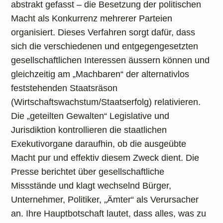
abstrakt gefasst – die Besetzung der politischen
Macht als Konkurrenz mehrerer Parteien
organisiert. Dieses Verfahren sorgt dafür, dass
sich die verschiedenen und entgegengesetzten
gesellschaftlichen Interessen äussern können und
gleichzeitig am „Machbaren“ der alternativlos
feststehenden Staatsräson
(Wirtschaftswachstum/Staatserfolg) relativieren.
Die „geteilten Gewalten“ Legislative und
Jurisdiktion kontrollieren die staatlichen
Exekutivorgane daraufhin, ob die ausgeübte
Macht pur und effektiv diesem Zweck dient. Die
Presse berichtet über gesellschaftliche
Missstände und klagt wechselnd Bürger,
Unternehmer, Politiker, „Ämter“ als Verursacher
an. Ihre Hauptbotschaft lautet, dass alles, was zu