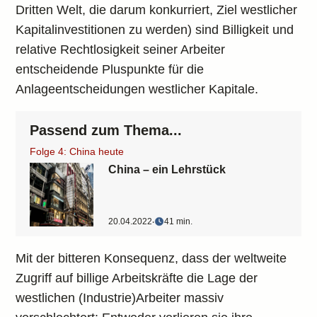
Dritten Welt, die darum konkurriert, Ziel westlicher
Kapitalinvestitionen zu werden) sind Billigkeit und
relative Rechtlosigkeit seiner Arbeiter
entscheidende Pluspunkte für die
Anlageentscheidungen westlicher Kapitale.
Passend zum Thema...
Folge 4: China heute
China – ein Lehrstück
20.04.2022
‧
41 min.
Mit der bitteren Konsequenz, dass der weltweite
Zugriff auf billige Arbeitskräfte die Lage der
westlichen (Industrie)Arbeiter massiv