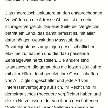
Das theoretisch Unlautere an den entsprechenden
Vorwürfen an die Adresse Chinas ist ein sehr
schräger Vergleich: Die eine Seite der Vergleichs
betrifft ein Land, das damit befasst ist, mit aller
dafür nötigen Gewalt den Massstab des
Privateigentums zur gültigen gesellschaftlichen
Maxime zu machen und die dazu passende
Zentralgewalt herzustellen. Die andere sind
Staatswesen, die genau das die letzten 200 Jahre
mit aller Härte durchgesetzt, ihre Gesellschaften
von A – Z gleichgeschaltet und jede Art von
Interessenverfolgung auf sich, ihr Recht und ihr
demokratisches Procedere verpflichtet haben und
die zu Nutzniessern der von ihnen geschaffenen
Weltordnung samt ihres Weltmarkts geworden