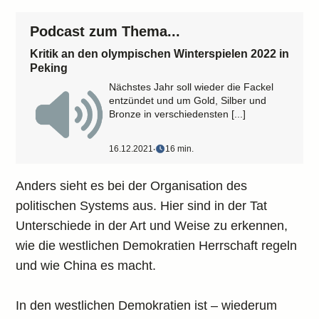
Podcast zum Thema...
Kritik an den olympischen Winterspielen 2022 in
Peking
Nächstes Jahr soll wieder die Fackel
entzündet und um Gold, Silber und
Bronze in verschiedensten [...]
16.12.2021
‧
16 min.
Anders sieht es bei der Organisation des
politischen Systems aus. Hier sind in der Tat
Unterschiede in der Art und Weise zu erkennen,
wie die westlichen Demokratien Herrschaft regeln
und wie China es macht.
In den westlichen Demokratien ist – wiederum