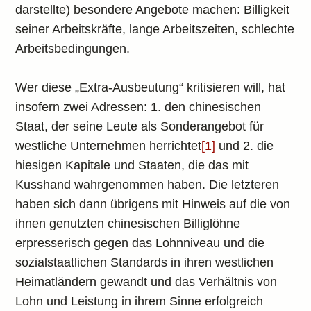
darstellte) besondere Angebote machen: Billigkeit
seiner Arbeitskräfte, lange Arbeitszeiten, schlechte
Arbeitsbedingungen.
Wer diese „Extra-Ausbeutung“ kritisieren will, hat
insofern zwei Adressen: 1. den chinesischen
Staat, der seine Leute als Sonderangebot für
westliche Unternehmen herrichtet
[1]
und 2. die
hiesigen Kapitale und Staaten, die das mit
Kusshand wahrgenommen haben. Die letzteren
haben sich dann übrigens mit Hinweis auf die von
ihnen genutzten chinesischen Billiglöhne
erpresserisch gegen das Lohnniveau und die
sozialstaatlichen Standards in ihren westlichen
Heimatländern gewandt und das Verhältnis von
Lohn und Leistung in ihrem Sinne erfolgreich