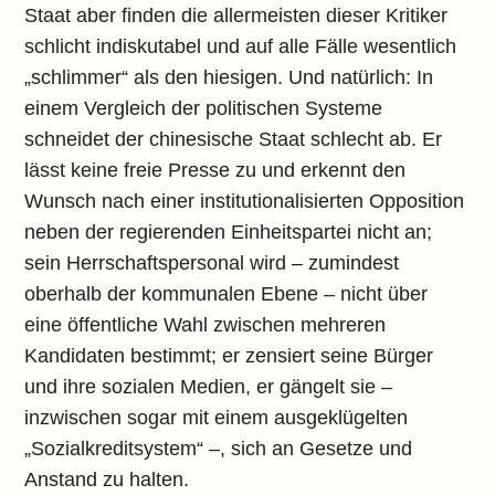
Staat aber finden die allermeisten dieser Kritiker
schlicht indiskutabel und auf alle Fälle wesentlich
„schlimmer“ als den hiesigen. Und natürlich: In
einem Vergleich der politischen Systeme
schneidet der chinesische Staat schlecht ab. Er
lässt keine freie Presse zu und erkennt den
Wunsch nach einer institutionalisierten Opposition
neben der regierenden Einheitspartei nicht an;
sein Herrschaftspersonal wird – zumindest
oberhalb der kommunalen Ebene – nicht über
eine öffentliche Wahl zwischen mehreren
Kandidaten bestimmt; er zensiert seine Bürger
und ihre sozialen Medien, er gängelt sie –
inzwischen sogar mit einem ausgeklügelten
„Sozialkreditsystem“ –, sich an Gesetze und
Anstand zu halten.