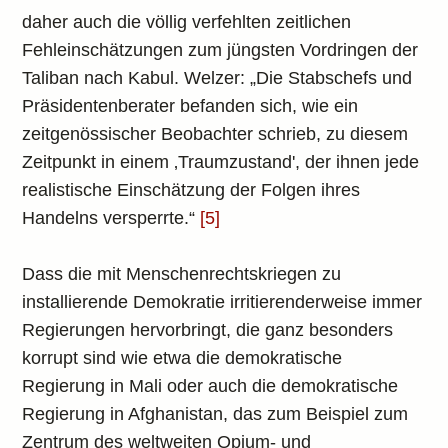
daher auch die völlig verfehlten zeitlichen
Fehleinschätzungen zum jüngsten Vordringen der
Taliban nach Kabul. Welzer: „Die Stabschefs und
Präsidentenberater befanden sich, wie ein
zeitgenössischer Beobachter schrieb, zu diesem
Zeitpunkt in einem ‚Traumzustand', der ihnen jede
realistische Einschätzung der Folgen ihres
Handelns versperrte.“
[5]
Dass die mit Menschenrechtskriegen zu
installierende Demokratie irritierenderweise immer
Regierungen hervorbringt, die ganz besonders
korrupt sind wie etwa die demokratische
Regierung in Mali oder auch die demokratische
Regierung in Afghanistan, das zum Beispiel zum
Zentrum des weltweiten Opium- und