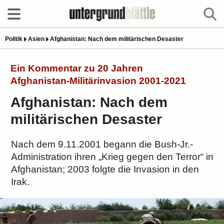
Politik
Asien
Afghanistan: Nach dem militärischen Desaster
Ein Kommentar zu 20 Jahren
Afghanistan-Militärinvasion 2001-2021
Afghanistan: Nach dem
militärischen Desaster
Nach dem 9.11.2001 begann die Bush-Jr.-
Administration ihren „Krieg gegen den Terror“ in
Afghanistan; 2003 folgte die Invasion in den
Irak.