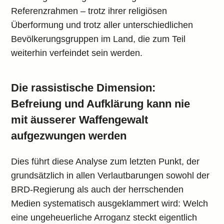
Referenzrahmen – trotz ihrer religiösen
Überformung und trotz aller unterschiedlichen
Bevölkerungsgruppen im Land, die zum Teil
weiterhin verfeindet sein werden.
Die rassistische Dimension:
Befreiung und Aufklärung kann nie
mit äusserer Waffengewalt
aufgezwungen werden
Dies führt diese Analyse zum letzten Punkt, der
grundsätzlich in allen Verlautbarungen sowohl der
BRD-Regierung als auch der herrschenden
Medien systematisch ausgeklammert wird: Welch
eine ungeheuerliche Arroganz steckt eigentlich