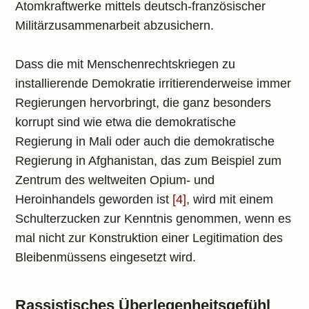
Atomkraftwerke mittels deutsch-französischer
Militärzusammenarbeit abzusichern.
Dass die mit Menschenrechtskriegen zu
installierende Demokratie irritierenderweise immer
Regierungen hervorbringt, die ganz besonders
korrupt sind wie etwa die demokratische
Regierung in Mali oder auch die demokratische
Regierung in Afghanistan, das zum Beispiel zum
Zentrum des weltweiten Opium- und
Heroinhandels geworden ist
[4]
, wird mit einem
Schulterzucken zur Kenntnis genommen, wenn es
mal nicht zur Konstruktion einer Legitimation des
Bleibenmüssens eingesetzt wird.
Rassistisches Überlegenheitsgefühl