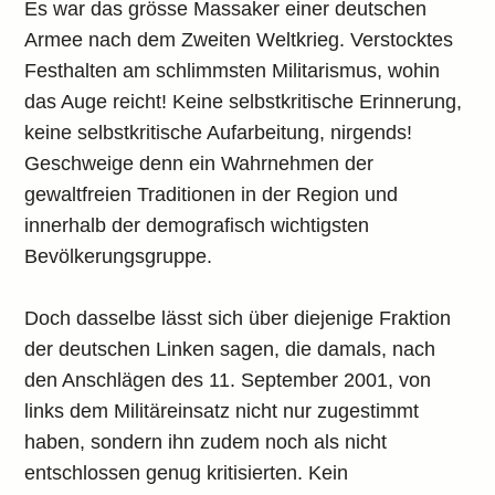
Es war das grösse Massaker einer deutschen
Armee nach dem Zweiten Weltkrieg. Verstocktes
Festhalten am schlimmsten Militarismus, wohin
das Auge reicht! Keine selbstkritische Erinnerung,
keine selbstkritische Aufarbeitung, nirgends!
Geschweige denn ein Wahrnehmen der
gewaltfreien Traditionen in der Region und
innerhalb der demografisch wichtigsten
Bevölkerungsgruppe.
Doch dasselbe lässt sich über diejenige Fraktion
der deutschen Linken sagen, die damals, nach
den Anschlägen des 11. September 2001, von
links dem Militäreinsatz nicht nur zugestimmt
haben, sondern ihn zudem noch als nicht
entschlossen genug kritisierten. Kein