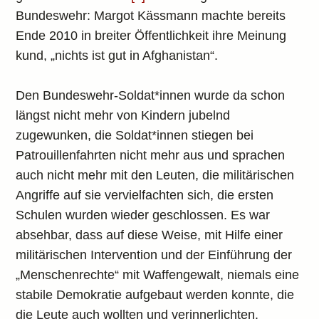
Bundeswehr: Margot Kässmann machte bereits
Ende 2010 in breiter Öffentlichkeit ihre Meinung
kund, „nichts ist gut in Afghanistan“.
Den Bundeswehr-Soldat*innen wurde da schon
längst nicht mehr von Kindern jubelnd
zugewunken, die Soldat*innen stiegen bei
Patrouillenfahrten nicht mehr aus und sprachen
auch nicht mehr mit den Leuten, die militärischen
Angriffe auf sie vervielfachten sich, die ersten
Schulen wurden wieder geschlossen. Es war
absehbar, dass auf diese Weise, mit Hilfe einer
militärischen Intervention und der Einführung der
„Menschenrechte“ mit Waffengewalt, niemals eine
stabile Demokratie aufgebaut werden konnte, die
die Leute auch wollten und verinnerlichten.