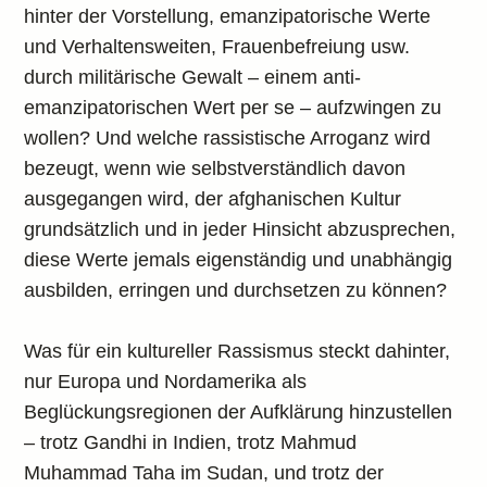
hinter der Vorstellung, emanzipatorische Werte
und Verhaltensweiten, Frauenbefreiung usw.
durch militärische Gewalt – einem anti-
emanzipatorischen Wert per se – aufzwingen zu
wollen? Und welche rassistische Arroganz wird
bezeugt, wenn wie selbstverständlich davon
ausgegangen wird, der afghanischen Kultur
grundsätzlich und in jeder Hinsicht abzusprechen,
diese Werte jemals eigenständig und unabhängig
ausbilden, erringen und durchsetzen zu können?
Was für ein kultureller Rassismus steckt dahinter,
nur Europa und Nordamerika als
Beglückungsregionen der Aufklärung hinzustellen
– trotz Gandhi in Indien, trotz Mahmud
Muhammad Taha im Sudan, und trotz der