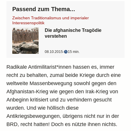
Passend zum Thema...
Zwischen Traditionalismus und imperialer
Interessenspolitik
Die afghanische Tragödie
verstehen
08.10.2015
‧
15 min.
Radikale Antimilitarist*innen hassen es, immer
recht zu behalten, zumal beide Kriege durch eine
weltweite Massenbewegung sowohl gegen den
Afghanistan-Krieg wie gegen den Irak-Krieg von
Anbeginn kritisiert und zu verhindern gesucht
wurden. Und wie höllisch diese
Antikriegsbewegungen, übrigens nicht nur in der
BRD, recht hatten! Doch es nützte ihnen nichts.