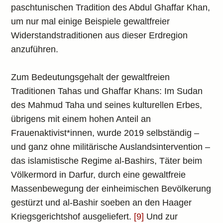
paschtunischen Tradition des Abdul Ghaffar Khan,
um nur mal einige Beispiele gewaltfreier
Widerstandstraditionen aus dieser Erdregion
anzuführen.
Zum Bedeutungsgehalt der gewaltfreien
Traditionen Tahas und Ghaffar Khans: Im Sudan
des Mahmud Taha und seines kulturellen Erbes,
übrigens mit einem hohen Anteil an
Frauenaktivist*innen, wurde 2019 selbständig –
und ganz ohne militärische Auslandsintervention –
das islamistische Regime al-Bashirs, Täter beim
Völkermord in Darfur, durch eine gewaltfreie
Massenbewegung der einheimischen Bevölkerung
gestürzt und al-Bashir soeben an den Haager
Kriegsgerichtshof ausgeliefert.
[9]
Und zur