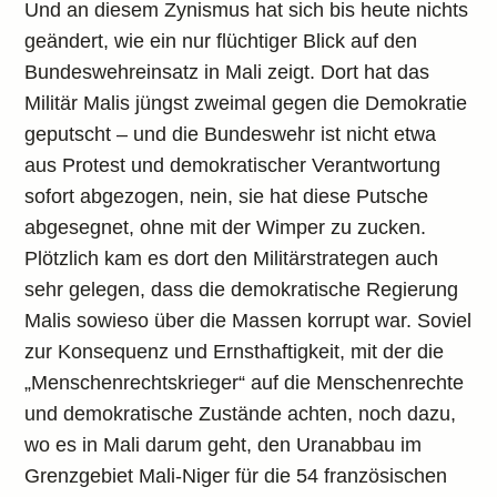
Und an diesem Zynismus hat sich bis heute nichts
geändert, wie ein nur flüchtiger Blick auf den
Bundeswehreinsatz in Mali zeigt. Dort hat das
Militär Malis jüngst zweimal gegen die Demokratie
geputscht – und die Bundeswehr ist nicht etwa
aus Protest und demokratischer Verantwortung
sofort abgezogen, nein, sie hat diese Putsche
abgesegnet, ohne mit der Wimper zu zucken.
Plötzlich kam es dort den Militärstrategen auch
sehr gelegen, dass die demokratische Regierung
Malis sowieso über die Massen korrupt war. Soviel
zur Konsequenz und Ernsthaftigkeit, mit der die
„Menschenrechtskrieger“ auf die Menschenrechte
und demokratische Zustände achten, noch dazu,
wo es in Mali darum geht, den Uranabbau im
Grenzgebiet Mali-Niger für die 54 französischen