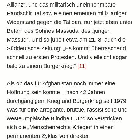
Allianz“, und das militärisch uneinnehmbare
Pandschir-Tal sowie einen erneuten miliz-artigen
Widerstand gegen die Taliban, nur jetzt eben unter
Befehl des Sohnes Massuds, des „jungen
Massud“. Und so jubelt etwa am 21. 8. auch die
Süddeutsche Zeitung: „Es kommt überraschend
schnell zu ersten Protesten. Und vielleicht sogar
bald zu einem Bürgerkrieg.“
[11]
Als ob das für Afghanistan noch immer eine
Hoffnung sein könnte – nach 42 Jahren
durchgängigem Krieg und Bürgerkrieg seit 1979!
Was für eine arrogante, brutale, rassistische und
westeuropäische Blindheit. Und so verstricken
sich die „Menschenrechts-Krieger“ in einen
permanenten Zyklus von direkter