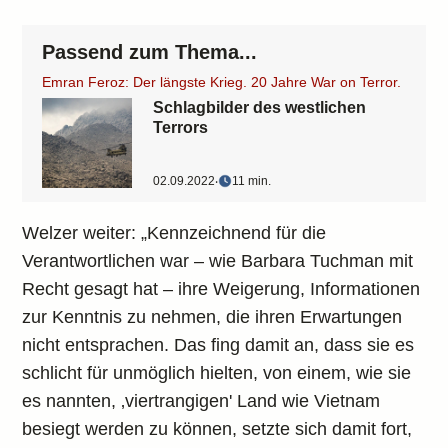
Passend zum Thema...
Emran Feroz: Der längste Krieg. 20 Jahre War on Terror.
Schlagbilder des westlichen
Terrors
02.09.2022
‧
11 min.
Welzer weiter: „Kennzeichnend für die
Verantwortlichen war – wie Barbara Tuchman mit
Recht gesagt hat – ihre Weigerung, Informationen
zur Kenntnis zu nehmen, die ihren Erwartungen
nicht entsprachen. Das fing damit an, dass sie es
schlicht für unmöglich hielten, von einem, wie sie
es nannten, ‚viertrangigen' Land wie Vietnam
besiegt werden zu können, setzte sich damit fort,