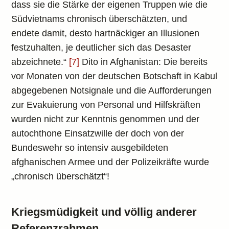
dass sie die Stärke der eigenen Truppen wie die
Südvietnams chronisch überschätzten, und
endete damit, desto hartnäckiger an Illusionen
festzuhalten, je deutlicher sich das Desaster
abzeichnete.“
[7]
Dito in Afghanistan: Die bereits
vor Monaten von der deutschen Botschaft in Kabul
abgegebenen Notsignale und die Aufforderungen
zur Evakuierung von Personal und Hilfskräften
wurden nicht zur Kenntnis genommen und der
autochthone Einsatzwille der doch von der
Bundeswehr so intensiv ausgebildeten
afghanischen Armee und der Polizeikräfte wurde
„chronisch überschätzt“!
Kriegsmüdigkeit und völlig anderer
Referenzrahmen