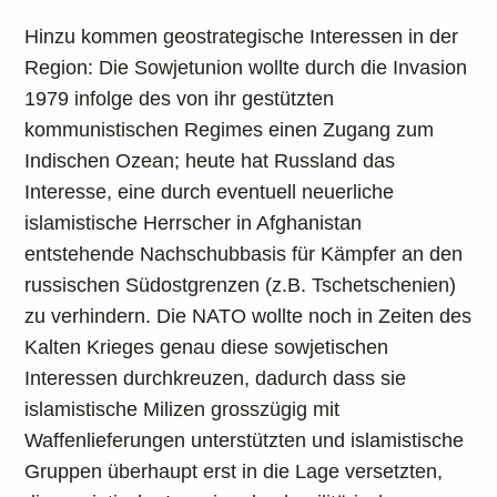
Hinzu kommen geostrategische Interessen in der
Region: Die Sowjetunion wollte durch die Invasion
1979 infolge des von ihr gestützten
kommunistischen Regimes einen Zugang zum
Indischen Ozean; heute hat Russland das
Interesse, eine durch eventuell neuerliche
islamistische Herrscher in Afghanistan
entstehende Nachschubbasis für Kämpfer an den
russischen Südostgrenzen (z.B. Tschetschenien)
zu verhindern. Die NATO wollte noch in Zeiten des
Kalten Krieges genau diese sowjetischen
Interessen durchkreuzen, dadurch dass sie
islamistische Milizen grosszügig mit
Waffenlieferungen unterstützten und islamistische
Gruppen überhaupt erst in die Lage versetzten,