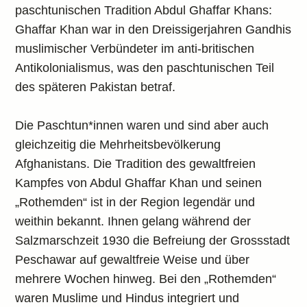
paschtunischen Tradition Abdul Ghaffar Khans:
Ghaffar Khan war in den Dreissigerjahren Gandhis
muslimischer Verbündeter im anti-britischen
Antikolonialismus, was den paschtunischen Teil
des späteren Pakistan betraf.
Die Paschtun*innen waren und sind aber auch
gleichzeitig die Mehrheitsbevölkerung
Afghanistans. Die Tradition des gewaltfreien
Kampfes von Abdul Ghaffar Khan und seinen
„Rothemden“ ist in der Region legendär und
weithin bekannt. Ihnen gelang während der
Salzmarschzeit 1930 die Befreiung der Grossstadt
Peschawar auf gewaltfreie Weise und über
mehrere Wochen hinweg. Bei den „Rothemden“
waren Muslime und Hindus integriert und