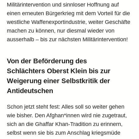
Militärintervention und sinnloser Hoffnung auf
einen erneuten Bürgerkrieg mit dem Vorteil für die
westliche Waffenexportindustrie, weiter Geschäfte
machen zu können, nur diesmal wieder von
ausserhalb – bis zur nächsten Militärintervention!
Von der Beförderung des
Schlächters Oberst Klein bis zur
Weigerung einer Selbstkritik der
Antideutschen
Schon jetzt steht fest: Alles soll so weiter gehen
wie bisher. Den Afghan*innen wird nie zugetraut,
sich an die Ghaffar Khan-Tradition zu erinnern,
selbst wenn sie bis zum Anschlag kriegsmüde