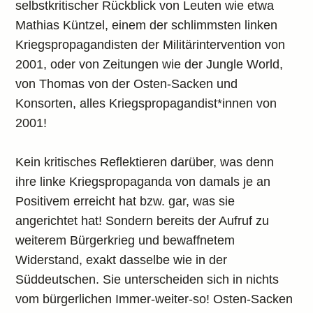
selbstkritischer Rückblick von Leuten wie etwa
Mathias Küntzel, einem der schlimmsten linken
Kriegspropagandisten der Militärintervention von
2001, oder von Zeitungen wie der Jungle World,
von Thomas von der Osten-Sacken und
Konsorten, alles Kriegspropagandist*innen von
2001!
Kein kritisches Reflektieren darüber, was denn
ihre linke Kriegspropaganda von damals je an
Positivem erreicht hat bzw. gar, was sie
angerichtet hat! Sondern bereits der Aufruf zu
weiterem Bürgerkrieg und bewaffnetem
Widerstand, exakt dasselbe wie in der
Süddeutschen. Sie unterscheiden sich in nichts
vom bürgerlichen Immer-weiter-so! Osten-Sacken