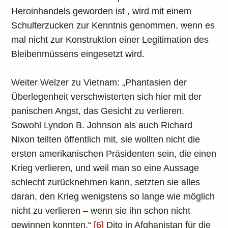
Heroinhandels geworden ist , wird mit einem
Schulterzucken zur Kenntnis genommen, wenn es
mal nicht zur Konstruktion einer Legitimation des
Bleibenmüssens eingesetzt wird.
Weiter Welzer zu Vietnam: „Phantasien der
Überlegenheit verschwisterten sich hier mit der
panischen Angst, das Gesicht zu verlieren.
Sowohl Lyndon B. Johnson als auch Richard
Nixon teilten öffentlich mit, sie wollten nicht die
ersten amerikanischen Präsidenten sein, die einen
Krieg verlieren, und weil man so eine Aussage
schlecht zurücknehmen kann, setzten sie alles
daran, den Krieg wenigstens so lange wie möglich
nicht zu verlieren – wenn sie ihn schon nicht
gewinnen konnten.“
[6]
Dito in Afghanistan für die