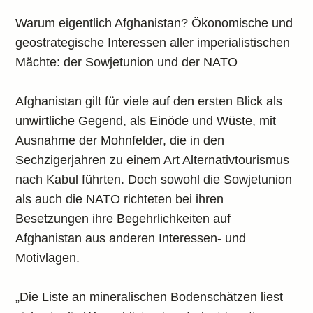
Warum eigentlich Afghanistan? Ökonomische und
geostrategische Interessen aller imperialistischen
Mächte: der Sowjetunion und der NATO
Afghanistan gilt für viele auf den ersten Blick als
unwirtliche Gegend, als Einöde und Wüste, mit
Ausnahme der Mohnfelder, die in den
Sechzigerjahren zu einem Art Alternativtourismus
nach Kabul führten. Doch sowohl die Sowjetunion
als auch die NATO richteten bei ihren
Besetzungen ihre Begehrlichkeiten auf
Afghanistan aus anderen Interessen- und
Motivlagen.
„Die Liste an mineralischen Bodenschätzen liest