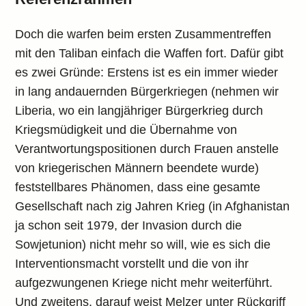
Doch die warfen beim ersten Zusammentreffen
mit den Taliban einfach die Waffen fort. Dafür gibt
es zwei Gründe: Erstens ist es ein immer wieder
in lang andauernden Bürgerkriegen (nehmen wir
Liberia, wo ein langjähriger Bürgerkrieg durch
Kriegsmüdigkeit und die Übernahme von
Verantwortungspositionen durch Frauen anstelle
von kriegerischen Männern beendete wurde)
feststellbares Phänomen, dass eine gesamte
Gesellschaft nach zig Jahren Krieg (in Afghanistan
ja schon seit 1979, der Invasion durch die
Sowjetunion) nicht mehr so will, wie es sich die
Interventionsmacht vorstellt und die von ihr
aufgezwungenen Kriege nicht mehr weiterführt.
Und zweitens, darauf weist Melzer unter Rückgriff