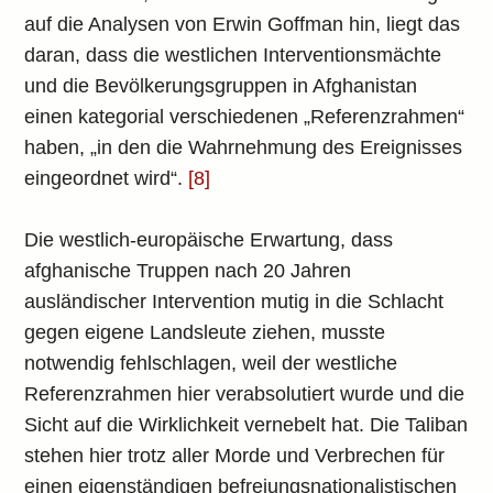
auf die Analysen von Erwin Goffman hin, liegt das
daran, dass die westlichen Interventionsmächte
und die Bevölkerungsgruppen in Afghanistan
einen kategorial verschiedenen „Referenzrahmen“
haben, „in den die Wahrnehmung des Ereignisses
eingeordnet wird“.
[8]
Die westlich-europäische Erwartung, dass
afghanische Truppen nach 20 Jahren
ausländischer Intervention mutig in die Schlacht
gegen eigene Landsleute ziehen, musste
notwendig fehlschlagen, weil der westliche
Referenzrahmen hier verabsolutiert wurde und die
Sicht auf die Wirklichkeit vernebelt hat. Die Taliban
stehen hier trotz aller Morde und Verbrechen für
einen eigenständigen befreiungsnationalistischen