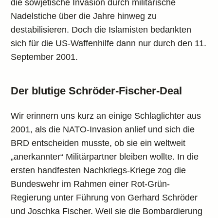
die sowjetische Invasion durch militärische
Nadelstiche über die Jahre hinweg zu
destabilisieren. Doch die Islamisten bedankten
sich für die US-Waffenhilfe dann nur durch den 11.
September 2001.
Der blutige Schröder-Fischer-Deal
Wir erinnern uns kurz an einige Schlaglichter aus
2001, als die NATO-Invasion anlief und sich die
BRD entscheiden musste, ob sie ein weltweit
„anerkannter“ Militärpartner bleiben wollte. In die
ersten handfesten Nachkriegs-Kriege zog die
Bundeswehr im Rahmen einer Rot-Grün-
Regierung unter Führung von Gerhard Schröder
und Joschka Fischer. Weil sie die Bombardierung