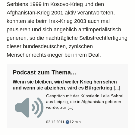
Serbiens 1999 im Kosovo-Krieg und den
Afghanistan-Krieg 2001 aktiv verantworteten,
konnten sie beim Irak-Krieg 2003 auch mal
pausieren und sich angeblich antiimperialistisch
gerieren, so die nachträgliche Selbstrechtfertigung
dieser bundesdeutschen, zynischen
Menschenrechtskrieger bei ihrem Deal.
Podcast zum Thema...
Wenn sie bleiben, wird weiter Krieg herrschen
und wenn sie abziehen, wird es Bürgerkrieg [...]
Gespräch mit der Künstlerin Laila Sahrai
aus Leipzig, die in Afghanistan geboren
wurde, zur [...]
02.12.2011
‧
12 min.