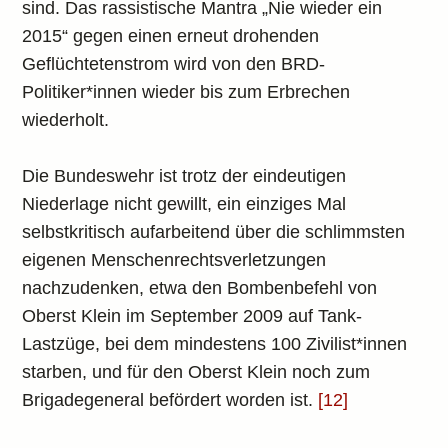
sind. Das rassistische Mantra „Nie wieder ein
2015“ gegen einen erneut drohenden
Geflüchtetenstrom wird von den BRD-
Politiker*innen wieder bis zum Erbrechen
wiederholt.
Die Bundeswehr ist trotz der eindeutigen
Niederlage nicht gewillt, ein einziges Mal
selbstkritisch aufarbeitend über die schlimmsten
eigenen Menschenrechtsverletzungen
nachzudenken, etwa den Bombenbefehl von
Oberst Klein im September 2009 auf Tank-
Lastzüge, bei dem mindestens 100 Zivilist*innen
starben, und für den Oberst Klein noch zum
Brigadegeneral befördert worden ist.
[12]