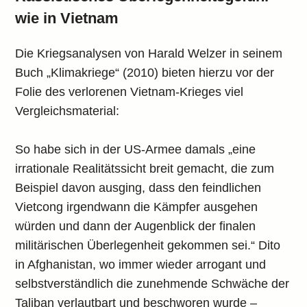
wie in Vietnam
Die Kriegsanalysen von Harald Welzer in seinem
Buch „Klimakriege“ (2010) bieten hierzu vor der
Folie des verlorenen Vietnam-Krieges viel
Vergleichsmaterial:
So habe sich in der US-Armee damals „eine
irrationale Realitätssicht breit gemacht, die zum
Beispiel davon ausging, dass den feindlichen
Vietcong irgendwann die Kämpfer ausgehen
würden und dann der Augenblick der finalen
militärischen Überlegenheit gekommen sei.“ Dito
in Afghanistan, wo immer wieder arrogant und
selbstverständlich die zunehmende Schwäche der
Taliban verlautbart und beschworen wurde –