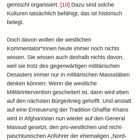
gemischt organisiert.
[10]
Dazu sind solche
Kulturen tatsächlich befähigt, das ist historisch
belegt.
Doch davon wollen die westlichen
Kommentator*innen heute immer noch nichts
wissen. Sie wissen auch deshalb nichts davon,
weil sie trotz des gegenwärtigen militärischen
Desasters immer nur in militärischen Massstäben
denken können: Wenn die westliche
Militärintervention gescheitert ist, dann wird eben
auf den nächsten Bürgerkrieg gehofft. Und anstatt
auf eine Erneuerung der Tradition Ghaffar Khans
wird in Afghanistan nun wieder auf den General
Massud gesetzt, den pro-westlichen und nicht-
paschtunischen Anführer der ehemaligen „Nord-