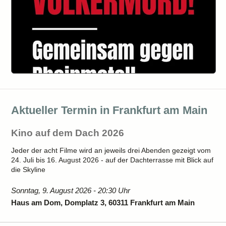
Aktueller Termin in Frankfurt am Main
Kino auf dem Dach 2026
Jeder der acht Filme wird an jeweils drei Abenden gezeigt vom
24. Juli bis 16. August 2026 - auf der Dachterrasse mit Blick auf
die Skyline
Sonntag, 9. August 2026 - 20:30 Uhr
Haus am Dom, Domplatz 3, 60311 Frankfurt am Main