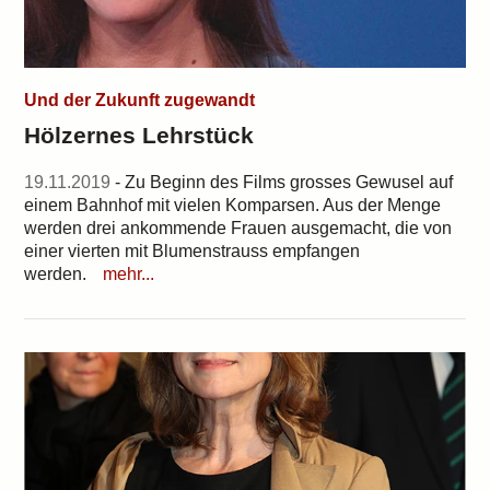
Und der Zukunft zugewandt
Hölzernes Lehrstück
19.11.2019
- Zu Beginn des Films grosses Gewusel auf
einem Bahnhof mit vielen Komparsen. Aus der Menge
werden drei ankommende Frauen ausgemacht, die von
einer vierten mit Blumenstrauss empfangen
werden.
mehr...