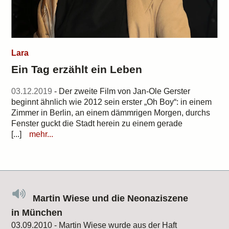
Lara
Ein Tag erzählt ein Leben
03.12.2019
- Der zweite Film von Jan-Ole Gerster
beginnt ähnlich wie 2012 sein erster „Oh Boy“: in einem
Zimmer in Berlin, an einem dämmrigen Morgen, durchs
Fenster guckt die Stadt herein zu einem gerade
[...]
mehr...
Martin Wiese und die Neonaziszene
in München
03.09.2010 - Martin Wiese wurde aus der Haft