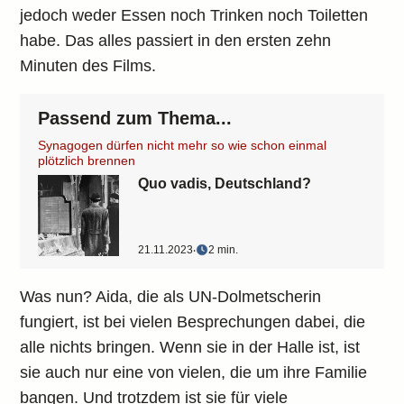
jedoch weder Essen noch Trinken noch Toiletten
habe. Das alles passiert in den ersten zehn
Minuten des Films.
Passend zum Thema...
Synagogen dürfen nicht mehr so wie schon einmal
plötzlich brennen
Quo vadis, Deutschland?
21.11.2023
‧
2 min.
Was nun? Aida, die als UN-Dolmetscherin
fungiert, ist bei vielen Besprechungen dabei, die
alle nichts bringen. Wenn sie in der Halle ist, ist
sie auch nur eine von vielen, die um ihre Familie
bangen. Und trotzdem ist sie für viele