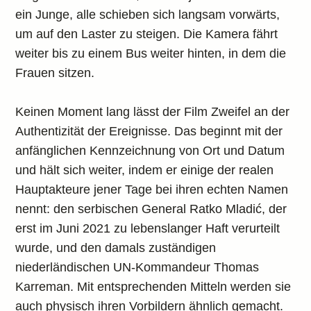
ein Junge, alle schieben sich langsam vorwärts,
um auf den Laster zu steigen. Die Kamera fährt
weiter bis zu einem Bus weiter hinten, in dem die
Frauen sitzen.
Keinen Moment lang lässt der Film Zweifel an der
Authentizität der Ereignisse. Das beginnt mit der
anfänglichen Kennzeichnung von Ort und Datum
und hält sich weiter, indem er einige der realen
Hauptakteure jener Tage bei ihren echten Namen
nennt: den serbischen General Ratko Mladić, der
erst im Juni 2021 zu lebenslanger Haft verurteilt
wurde, und den damals zuständigen
niederländischen UN-Kommandeur Thomas
Karreman. Mit entsprechenden Mitteln werden sie
auch physisch ihren Vorbildern ähnlich gemacht.