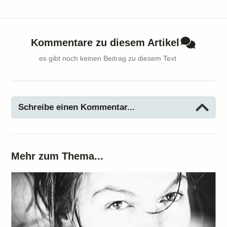
Kommentare zu diesem Artikel
es gibt noch keinen Beitrag zu diesem Text
Schreibe einen Kommentar...
Mehr zum Thema...