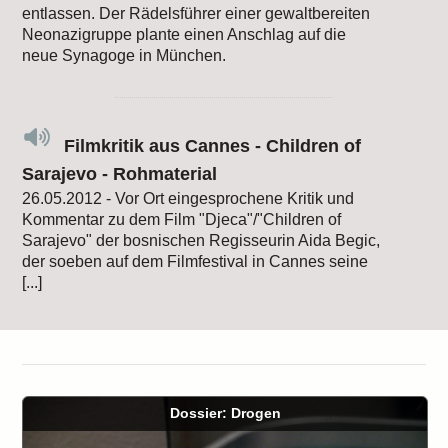
entlassen. Der Rädelsführer einer gewaltbereiten
Neonazigruppe plante einen Anschlag auf die
neue Synagoge in München.
Filmkritik aus Cannes - Children of
Sarajevo - Rohmaterial
26.05.2012 - Vor Ort eingesprochene Kritik und
Kommentar zu dem Film "Djeca"/"Children of
Sarajevo" der bosnischen Regisseurin Aida Begic,
der soeben auf dem Filmfestival in Cannes seine
[...]
Dossier: Drogen