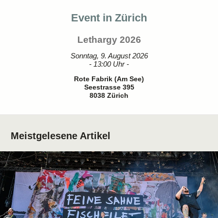
Event in Zürich
Lethargy 2026
Sonntag, 9. August 2026
- 13:00 Uhr -
Rote Fabrik (Am See)
Seestrasse 395
8038 Zürich
Meistgelesene Artikel