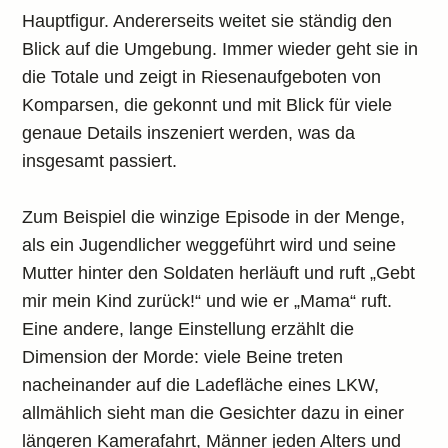
Hauptfigur. Andererseits weitet sie ständig den
Blick auf die Umgebung. Immer wieder geht sie in
die Totale und zeigt in Riesenaufgeboten von
Komparsen, die gekonnt und mit Blick für viele
genaue Details inszeniert werden, was da
insgesamt passiert.
Zum Beispiel die winzige Episode in der Menge,
als ein Jugendlicher weggeführt wird und seine
Mutter hinter den Soldaten herläuft und ruft „Gebt
mir mein Kind zurück!“ und wie er „Mama“ ruft.
Eine andere, lange Einstellung erzählt die
Dimension der Morde: viele Beine treten
nacheinander auf die Ladefläche eines LKW,
allmählich sieht man die Gesichter dazu in einer
längeren Kamerafahrt, Männer jeden Alters und