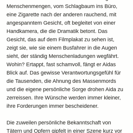
Menschenmengen, vom Schlagbaum ins Büro,
eine Zigarette nach der anderen rauchend, mit
angespanntem Gesicht, oft begleitet von einer
Handkamera, die die Dramatik betont. Das
Gesicht, das auf dem Filmplakat zu sehen ist,
zeigt sie, wie sie einem Busfahrer in die Augen
sieht, der ständig Menschenladungen wegfährt.
Wohin? Ertappt, fast schamvoll, fängt er Aidas
Blick auf. Das gewisse Verantwortungsgefühl für
die Tausenden, die Ahnung des Massenmords
und die eigene persönliche Sorge drohen Aida zu
zerreissen. Ihre Wünsche werden immer kleiner,
ihre Forderungen immer bescheidener.
Die zuweilen persönliche Bekanntschaft von
Tätern und Opfern gipfelt in einer Szene kurz vor