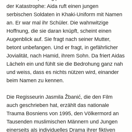
der Katastrophe: Aida ruft einen jungen
serbischen Soldaten in Khaki-Uniform mit Namen
an. Er war mal ihr Schüler. Die wahnwitzige
Hoffnung, die sie daran knüpft, scheint einen
Augenblick auf. Sie fragt nach seiner Mutter,
betont unbefangen. Und er fragt, in gefährlicher
Jovialität, nach Hamid, ihrem Sohn. Da friert Aidas
Lächeln ein und fühlt sie die Bedrohung ganz nah
und weiss, dass es nichts nützen wird, einander
beim Namen zu kennen.
Die Regisseurin Jasmila Žbanić, die den Film
auch geschrieben hat, erzählt das nationale
Trauma Bosniens von 1995, den Völkermord an
Tausenden muslimischen Männern und Jungen
einerseits als individuelles Drama ihrer fiktiven