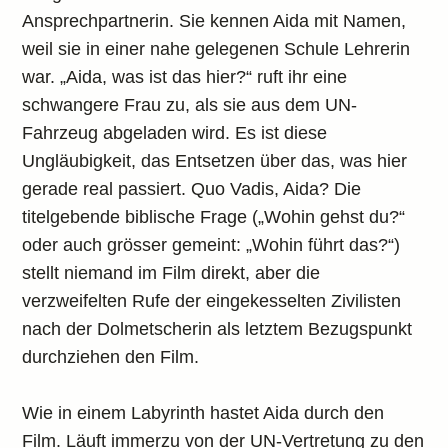
Ansprechpartnerin. Sie kennen Aida mit Namen,
weil sie in einer nahe gelegenen Schule Lehrerin
war. „Aida, was ist das hier?“ ruft ihr eine
schwangere Frau zu, als sie aus dem UN-
Fahrzeug abgeladen wird. Es ist diese
Ungläubigkeit, das Entsetzen über das, was hier
gerade real passiert. Quo Vadis, Aida? Die
titelgebende biblische Frage („Wohin gehst du?“
oder auch grösser gemeint: „Wohin führt das?“)
stellt niemand im Film direkt, aber die
verzweifelten Rufe der eingekesselten Zivilisten
nach der Dolmetscherin als letztem Bezugspunkt
durchziehen den Film.
Wie in einem Labyrinth hastet Aida durch den
Film. Läuft immerzu von der UN-Vertretung zu den