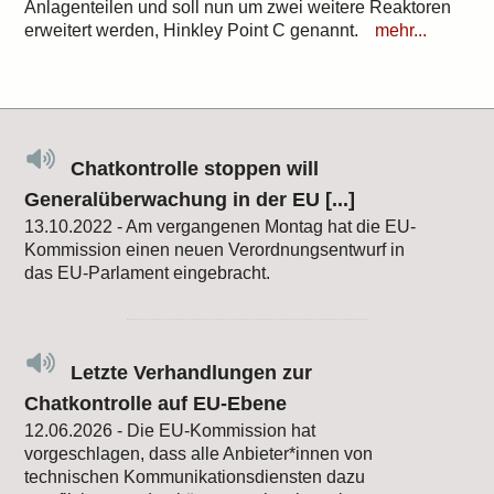
Anlagenteilen und soll nun um zwei weitere Reaktoren
erweitert werden, Hinkley Point C genannt.
mehr...
Chatkontrolle stoppen will
Generalüberwachung in der EU [...]
13.10.2022 - Am vergangenen Montag hat die EU-
Kommission einen neuen Verordnungsentwurf in
das EU-Parlament eingebracht.
Letzte Verhandlungen zur
Chatkontrolle auf EU-Ebene
12.06.2026 - Die EU-Kommission hat
vorgeschlagen, dass alle Anbieter*innen von
technischen Kommunikationsdiensten dazu