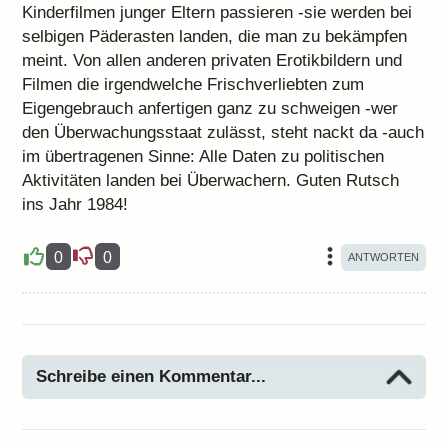
Kinderfilmen junger Eltern passieren -sie werden bei
selbigen Päderasten landen, die man zu bekämpfen
meint. Von allen anderen privaten Erotikbildern und
Filmen die irgendwelche Frischverliebten zum
Eigengebrauch anfertigen ganz zu schweigen -wer
den Überwachungsstaat zulässt, steht nackt da -auch
im übertragenen Sinne: Alle Daten zu politischen
Aktivitäten landen bei Überwachern. Guten Rutsch
ins Jahr 1984!
0
0
Schreibe einen Kommentar...