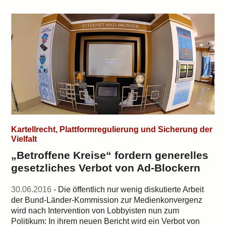
Kartellrecht, Plattformregulierung und Sicherung der
Vielfalt
„Betroffene Kreise“ fordern generelles
gesetzliches Verbot von Ad-Blockern
30.06.2016
- Die öffentlich nur wenig diskutierte Arbeit
der Bund-Länder-Kommission zur Medienkonvergenz
wird nach Intervention von Lobbyisten nun zum
Politikum: In ihrem neuen Bericht wird ein Verbot von