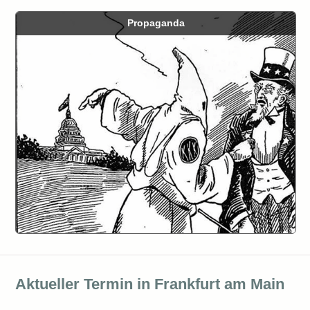
Propaganda
Aktueller Termin in Frankfurt am Main