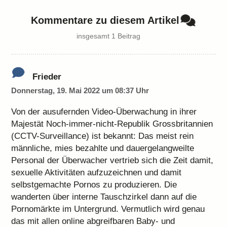
Kommentare zu diesem Artikel
insgesamt 1 Beitrag
Frieder
Donnerstag, 19. Mai 2022 um 08:37 Uhr
Von der ausufernden Video-Überwachung in ihrer
Majestät Noch-immer-nicht-Republik Grossbritannien
(CCTV-Surveillance) ist bekannt: Das meist rein
männliche, mies bezahlte und dauergelangweilte
Personal der Überwacher vertrieb sich die Zeit damit,
sexuelle Aktivitäten aufzuzeichnen und damit
selbstgemachte Pornos zu produzieren. Die
wanderten über interne Tauschzirkel dann auf die
Pornomärkte im Untergrund. Vermutlich wird genau
das mit allen online abgreifbaren Baby- und