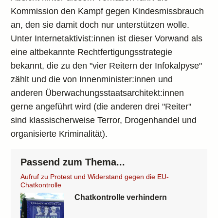
Kommission den Kampf gegen Kindesmissbrauch
an, den sie damit doch nur unterstützen wolle.
Unter Internetaktivist:innen ist dieser Vorwand als
eine altbekannte Rechtfertigungsstrategie
bekannt, die zu den "vier Reitern der Infokalpyse"
zählt und die von Innenminister:innen und
anderen Überwachungsstaatsarchitekt:innen
gerne angeführt wird (die anderen drei "Reiter"
sind klassischerweise Terror, Drogenhandel und
organisierte Kriminalität).
Passend zum Thema...
Aufruf zu Protest und Widerstand gegen die EU-
Chatkontrolle
Chatkontrolle verhindern