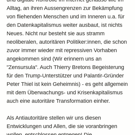
Alltag, an ihren Aussengrenzen zur Bekämpfung
von fliehenden Menschen und im Inneren u.a. für
den Datenkapitalismus weiter ausbaut, ist nichts
Neues. Nicht nur besteht sie aus stramm
neoliberalen, autoritären Politiker:innen, die schon
zuvor immer wieder mit repressiven Vorhaben
angekommen sind (Wir erinnern uns an
"Zensursula". Auch Thierry Bretons Begeisterung
für den Trump-Unterstützer und Palantir-Gründer
Peter Thiel ist kein Geheimnis) - es geht allgemein
mit dem Überwachungs- und Krisenkapitalismus
auch eine autoritäre Transformation einher.
Als Antiautoritäre stellen wir uns diesen
Entwicklungen und Allen, die sie voranbringen
wollen, entschlossen entgegen! Die