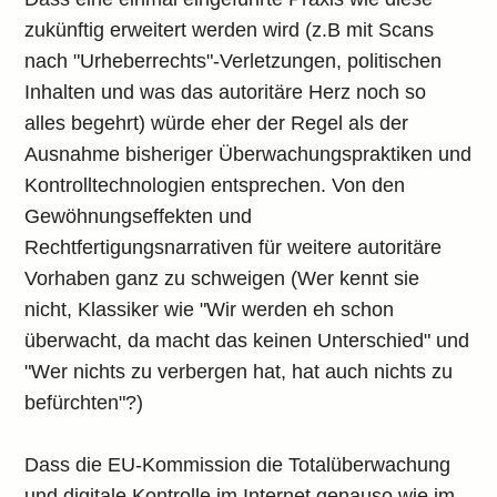
zukünftig erweitert werden wird (z.B mit Scans
nach "Urheberrechts"-Verletzungen, politischen
Inhalten und was das autoritäre Herz noch so
alles begehrt) würde eher der Regel als der
Ausnahme bisheriger Überwachungspraktiken und
Kontrolltechnologien entsprechen. Von den
Gewöhnungseffekten und
Rechtfertigungsnarrativen für weitere autoritäre
Vorhaben ganz zu schweigen (Wer kennt sie
nicht, Klassiker wie "Wir werden eh schon
überwacht, da macht das keinen Unterschied" und
"Wer nichts zu verbergen hat, hat auch nichts zu
befürchten"?)
Dass die EU-Kommission die Totalüberwachung
und digitale Kontrolle im Internet genauso wie im