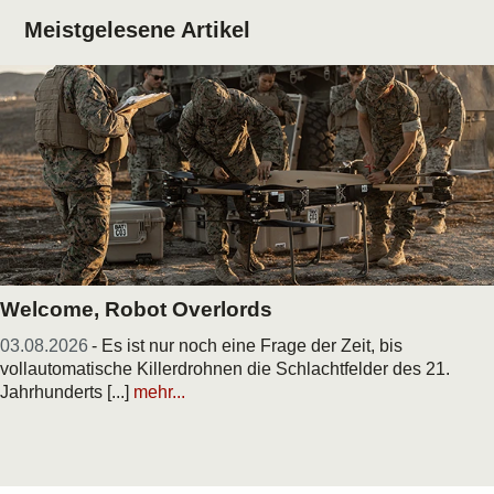
Meistgelesene Artikel
Welcome, Robot Overlords
03.08.2026
- Es ist nur noch eine Frage der Zeit, bis
vollautomatische Killerdrohnen die Schlachtfelder des 21.
Jahrhunderts [...]
mehr...