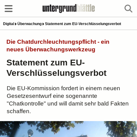
Digital
Überwachung
Statement zum EU-Verschlüsselungsverbot
Die Chatdurchleuchtungspflicht - ein
neues Überwachungswerkzeug
Statement zum EU-
Verschlüsselungsverbot
Die EU-Kommission fordert in einem neuen
Gesetzesentwurf eine sogenannte
"Chatkontrolle" und will damit sehr bald Fakten
schaffen.