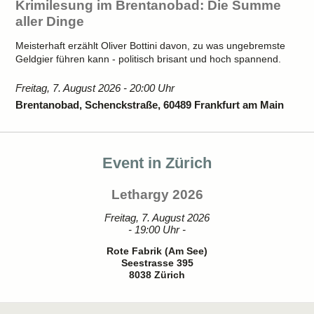
Krimilesung im Brentanobad: Die Summe
aller Dinge
Meisterhaft erzählt Oliver Bottini davon, zu was ungebremste
Geldgier führen kann - politisch brisant und hoch spannend.
Freitag, 7. August 2026 - 20:00 Uhr
Brentanobad, Schenckstraße, 60489 Frankfurt am Main
Event in Zürich
Lethargy 2026
Freitag, 7. August 2026
- 19:00 Uhr -
Rote Fabrik (Am See)
Seestrasse 395
8038 Zürich