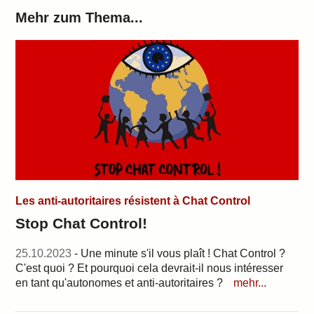
Mehr zum Thema...
Les anti-autoritaires résistent à Chat Control
Stop Chat Control!
25.10.2023
- Une minute s'il vous plaît ! Chat Control ?
C'est quoi ? Et pourquoi cela devrait-il nous intéresser
en tant qu'autonomes et anti-autoritaires ?
mehr...