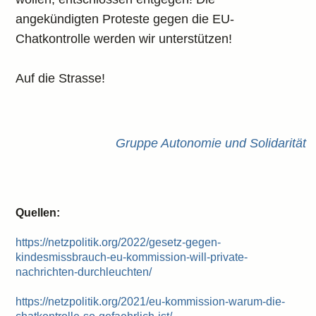
angekündigten Proteste gegen die EU-
Chatkontrolle werden wir unterstützen!
Auf die Strasse!
Gruppe Autonomie und Solidarität
Quellen:
https://netzpolitik.org/2022/gesetz-gegen-
kindesmissbrauch-eu-kommission-will-private-
nachrichten-durchleuchten/
https://netzpolitik.org/2021/eu-kommission-warum-die-