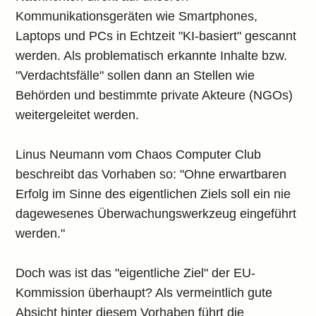
Kommunikationsgeräten wie Smartphones,
Laptops und PCs in Echtzeit "KI-basiert" gescannt
werden. Als problematisch erkannte Inhalte bzw.
"Verdachtsfälle" sollen dann an Stellen wie
Behörden und bestimmte private Akteure (NGOs)
weitergeleitet werden.
Linus Neumann vom Chaos Computer Club
beschreibt das Vorhaben so: "Ohne erwartbaren
Erfolg im Sinne des eigentlichen Ziels soll ein nie
dagewesenes Überwachungswerkzeug eingeführt
werden."
Doch was ist das "eigentliche Ziel" der EU-
Kommission überhaupt? Als vermeintlich gute
Absicht hinter diesem Vorhaben führt die