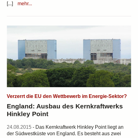
[...]
mehr...
Verzerrt die EU den Wettbewerb im Energie-Sektor?
England: Ausbau des Kernkraftwerks
Hinkley Point
24.08.2015
- Das Kernkraftwerk Hinkley Point liegt an
der Südwestküste von England. Es besteht aus zwei