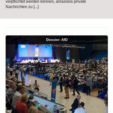
verpflichtet werden können, anlasslos private
Nachrichten zu [...]
Dossier: AfD