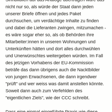
nicht nur so, als würde der Staat dann jeden
unserer Briefe öffnen und jedes Paket
durchsuchen, um verdächtige Inhalte zu finden
und dabei die Lieferanten zwingen, mitzumachen -
es wäre sogar eher so, als ob Behörden ihre
Mitarbeiter:innen in unseren Wohnungen und
Unterkünften hätten und dort alles durchwühlen
und Unerwünschtes weitergeben würden. Im Fall
des jetzigen Vorhabens der EU-Kommission
beträfe das dann übrigens auch die Nacktbilder
von jungen Erwachsenen, die dann irgendwer
"prüft" und wer weiss was damit anstellen könnte.
Soweit dann auch zum Verfehlden des
"eigentlichen Ziels", wie der CCC schreibt.
Dass eine einmal eingeführte Praxis wie diese