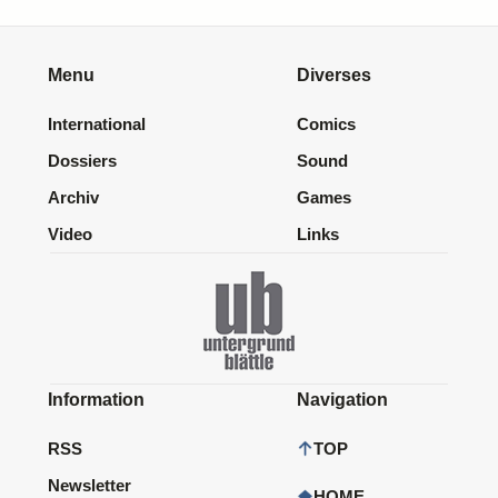
Menu
Diverses
International
Comics
Dossiers
Sound
Archiv
Games
Video
Links
Information
Navigation
RSS
TOP
Newsletter
HOME