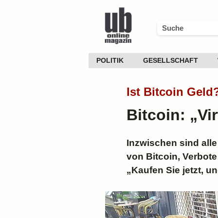
POLITIK
GESELLSCHAFT
Ist Bitcoin Geld
Bitcoin: „Vi
Inzwischen sind alle
von Bitcoin, Verbote
„Kaufen Sie jetzt, 